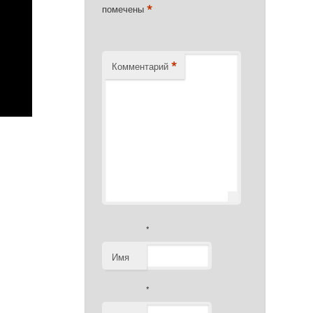
*
помечены
*
Комментарий
*
Имя
*