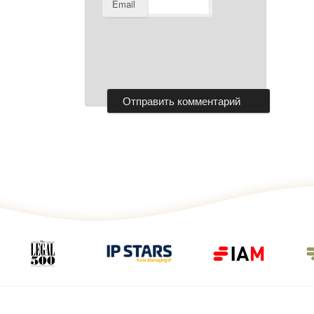
Email