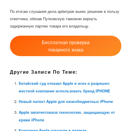
По итогам слушания дела арбитраж вынес решение в пользу
ответчика, обязав Пулковскую таможню вернуть
задержанную партию товара его владельцу.
Бесплатная проверка
товарного знака
Другие Записи По Теме:
Китайский суд отказал Apple в иске и разрешил
местной компании использовать бренд IPHONE
Новый патент Apple для низкобюджетных iPhone
Apple запатентовала технологию, защищающую от
кражи iPhone
Компании Apple отказали в патенте