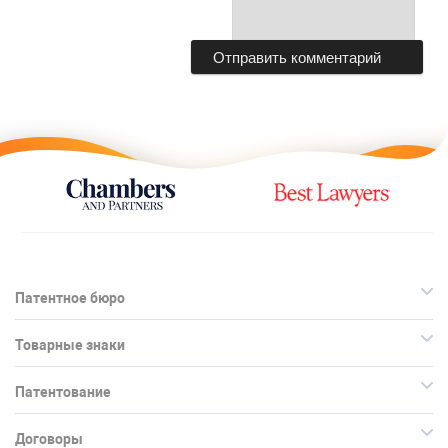
Патентное бюро
Товарные знаки
Патентование
Договоры