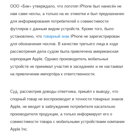
ООО «Бик» утверждало, что логотип iPhone был нанесён не
нам сами чехлы, а только на их этикетки и был предназначен
для информирования потребителей о совместимости
футляров с данным видом устройств. Кроме того, было
установлено, что
товарный знак
iPhone не зарегистрирован
для обозначения чехлов. В качестве третьего лица в ходе
рассмотрения дела судом была привлечена американская
корпорация Apple. Однако производитель мобильных
устройств не принимал участия в заседаниях и не настаивал
на привлечении импортёра к ответственности.
Суд, рассмотрев доводы ответчика, пришёл к выводу, что
спорный товар не воспроизводит в точности товарных знаков
Apple, не вводит в заблуждение потребителя касательно
производителя продукции, а только информирует его о
совместимости товара с мобильными устройствами компании
Apple Inc.