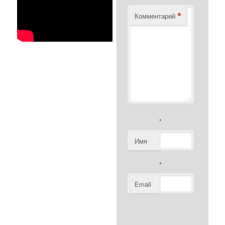
*
Комментарий
*
Имя
*
Email