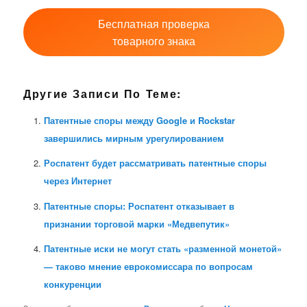
Бесплатная проверка
товарного знака
Другие Записи По Теме:
Патентные споры между Google и Rockstar
завершились мирным урегулированием
Роспатент будет рассматривать патентные споры
через Интернет
Патентные споры: Роспатент отказывает в
признании торговой марки «Медвепутик»
Патентные иски не могут стать «разменной монетой»
— таково мнение еврокомиссара по вопросам
конкуренции