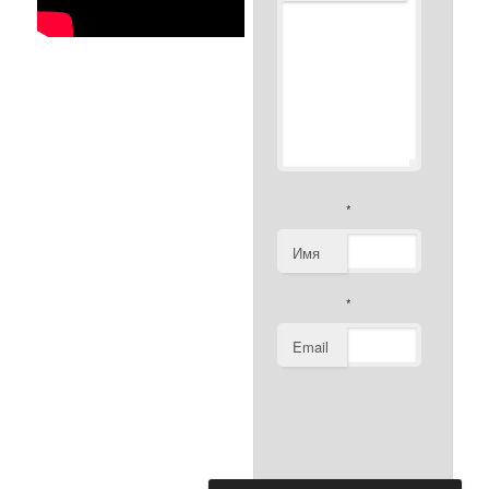
*
Имя
*
Email