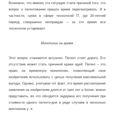
Возможно, что именно эта ситуация стала причиной того, что
вопрос о патентовании пришло время пересматривать. И в
частности, сроки в сфере технологий IТ, где 20-летний
период совершенно неоправдан – за это время все
технологии устаревают.
Монополии на время
Этот вопрос становится актуален. Патент стоит дорого. Его
отсутствие может стать причиной кражи идей. Патент – это
право на временную монополию, позволяющий свое
изобретение использовать с целью получения максимальной
выгоды. Однако, учитывая тот факт, что время рассмотрения
заявления на изобретение длится от трех лет и более, можно
представить, во что обходится задержка его получения при
стоимости одного патенто-дня в ряде случаев в несколько
миллионов у. е.