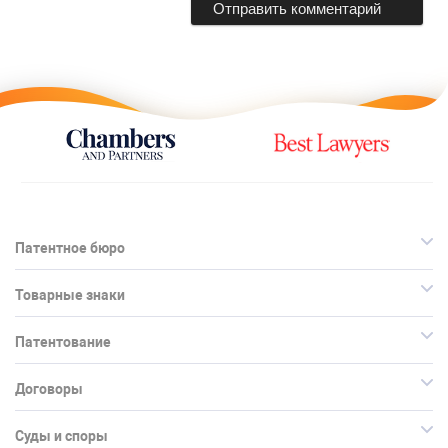
Патентное бюро
Товарные знаки
Патентование
Договоры
Суды и споры