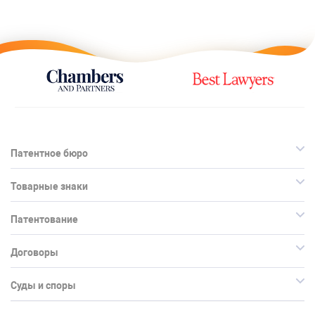
Патентное бюро
Товарные знаки
Патентование
Договоры
Суды и споры