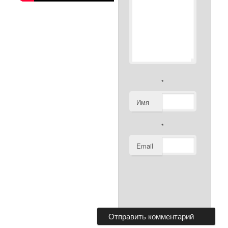
*
Имя
*
Email