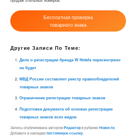
продаж отельных номеров.
Бесплатная проверка
товарного знака
Другие Записи По Теме:
Дело о регистрации бренда W Hotels пересмотрено
не будет
МВД России составляет реестр правообладателей
товарных знаков
Ограничение регистрации товарных знаков
Подготовка документа об основах регистрации
товарных знаков всех видов
Запись опубликована автором
Редактор
в рубрике
Новости
.
Добавьте в закладки
постоянную ссылку
.