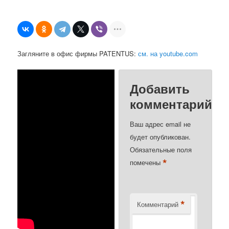
Загляните в офис фирмы PATENTUS:
см. на youtube.com
Добавить
комментарий
Ваш адрес email не
будет опубликован.
Обязательные поля
*
помечены
*
Комментарий