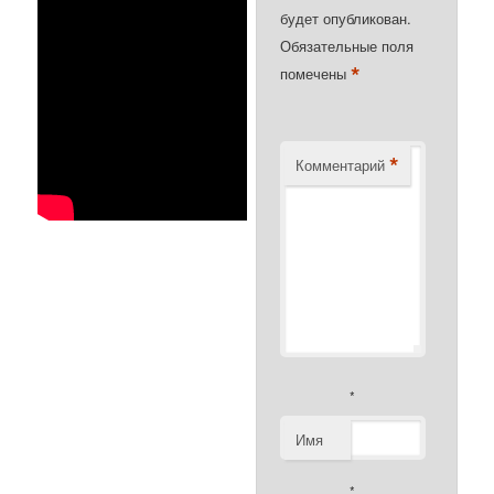
будет опубликован.
Обязательные поля
*
помечены
*
Комментарий
*
Имя
*