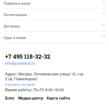
Товарные знаки
Патентование
Договоры
Суды и споры
+7 495 118-32-32
info@patentus.ru
Адрес: Москва, Летниковская улица 10, стр.
2 (м. Павелецкая)
Смотреть на карте
Время работы: Пн-Пт 9:00-18:30
Блог
Медиа-центр
Карта сайта