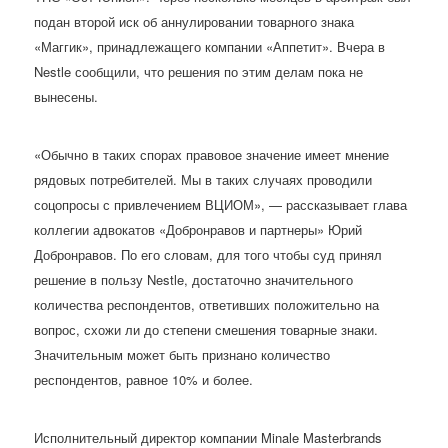
подан второй иск об аннулировании товарного знака
«Маггик», принадлежащего компании «Аппетит». Вчера в
Nestle сообщили, что решения по этим делам пока не
вынесены.
«Обычно в таких спорах правовое значение имеет мнение
рядовых потребителей. Мы в таких случаях проводили
соцопросы с привлечением ВЦИОМ», — рассказывает глава
коллегии адвокатов «Добронравов и партнеры» Юрий
Добронравов. По его словам, для того чтобы суд принял
решение в пользу Nestle, достаточно значительного
количества респондентов, ответивших положительно на
вопрос, схожи ли до степени смешения товарные знаки.
Значительным может быть признано количество
респондентов, равное 10% и более.
Исполнительный директор компании Minale Masterbrands