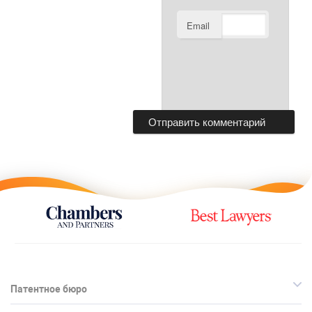
Email
Патентное бюро