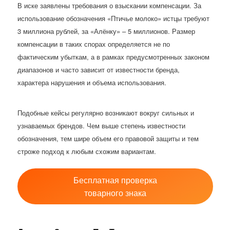
В иске заявлены требования о взыскании компенсации. За
использование обозначения «Птичье молоко» истцы требуют
3 миллиона рублей, за «Алёнку» – 5 миллионов. Размер
компенсации в таких спорах определяется не по
фактическим убыткам, а в рамках предусмотренных законом
диапазонов и часто зависит от известности бренда,
характера нарушения и объема использования.
Подобные кейсы регулярно возникают вокруг сильных и
узнаваемых брендов. Чем выше степень известности
обозначения, тем шире объем его правовой защиты и тем
строже подход к любым схожим вариантам.
Бесплатная проверка
товарного знака