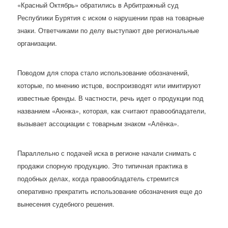
«Красный Октябрь» обратились в Арбитражный суд
Республики Бурятия с иском о нарушении прав на товарные
знаки. Ответчиками по делу выступают две региональные
организации.
Поводом для спора стало использование обозначений,
которые, по мнению истцов, воспроизводят или имитируют
известные бренды. В частности, речь идет о продукции под
названием «Аюнка», которая, как считают правообладатели,
вызывает ассоциации с товарным знаком «Алёнка».
Параллельно с подачей иска в регионе начали снимать с
продажи спорную продукцию. Это типичная практика в
подобных делах, когда правообладатель стремится
оперативно прекратить использование обозначения еще до
вынесения судебного решения.