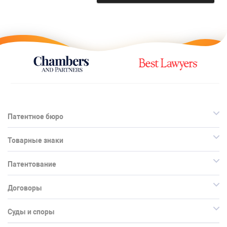
Патентное бюро
Товарные знаки
Патентование
Договоры
Суды и споры