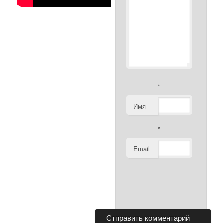
*
Имя
*
Email