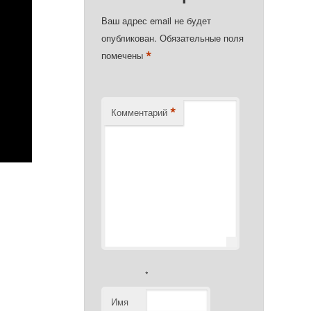
Ваш адрес email не будет
опубликован.
Обязательные поля
*
помечены
*
Комментарий
*
Имя