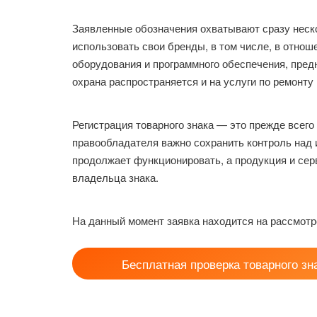
Заявленные обозначения охватывают сразу неско
использовать свои бренды, в том числе, в отнош
оборудования и программного обеспечения, предн
охрана распространяется и на услуги по ремонт
Регистрация товарного знака — это прежде всег
правообладателя важно сохранить контроль над 
продолжает функционировать, а продукция и сер
владельца знака.
На данный момент заявка находится на рассмотр
Бесплатная проверка товарного зн