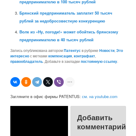
предпринимателю в 100 тысяч рублей
Брянский предприниматель заплатит 50 тысяч
рублей за недобросовестную конкуренцию
Волк из «Ну, погоди!» может обойтись брянскому
предпринимателю в 40 тысяч рублей
Запись опубликована автором
Патентус
в рубрике
Новости
,
Это
интересно
с метками
компенсация
,
контрафакт
,
правообладатель
. Добавьте в закладки
постоянную ссылку
.
Загляните в офис фирмы PATENTUS:
см. на youtube.com
Добавить
комментарий