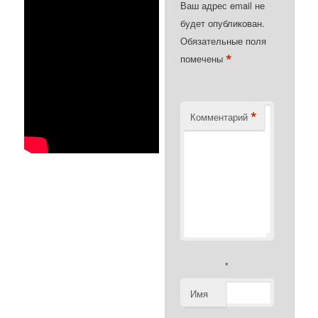
Ваш адрес email не
будет опубликован.
Обязательные поля
*
помечены
*
Комментарий
*
Имя