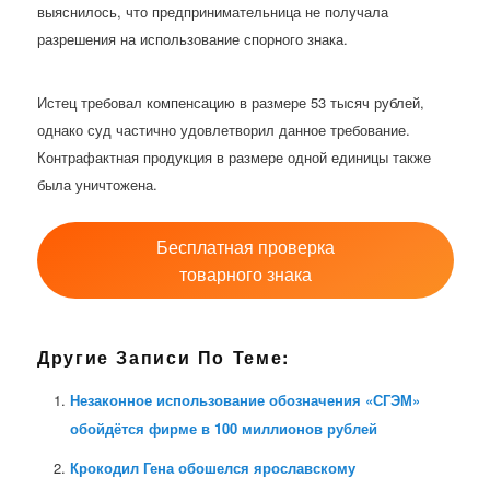
выяснилось, что предпринимательница не получала
разрешения на использование спорного знака.
Истец требовал компенсацию в размере 53 тысяч рублей,
однако суд частично удовлетворил данное требование.
Контрафактная продукция в размере одной единицы также
была уничтожена.
Бесплатная проверка
товарного знака
Другие Записи По Теме:
Незаконное использование обозначения «СГЭМ»
обойдётся фирме в 100 миллионов рублей
Крокодил Гена обошелся ярославскому