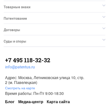
Товарные знаки
Патентование
Договоры
Суды и споры
+7 495 118-32-32
info@patentus.ru
Адрес: Москва, Летниковская улица 10, стр.
2 (м. Павелецкая)
Смотреть на карте
Время работы: Пн-Пт 9:00-18:30
Блог
Медиа-центр
Карта сайта