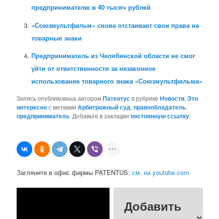
предпринимателю в 40 тысяч рублей
«Союзмультфильм» снова отстаивает свои права на
товарные знаки
Предприниматель из Челябинской области не смог
уйти от ответственности за незаконное
использование товарного знака «Союзмультфильма»
Запись опубликована автором
Патентус
в рубрике
Новости
,
Это
интересно
с метками
Арбитражный суд
,
правообладатель
,
предприниматель
. Добавьте в закладки
постоянную ссылку
.
Загляните в офис фирмы PATENTUS:
см. на youtube.com
Добавить