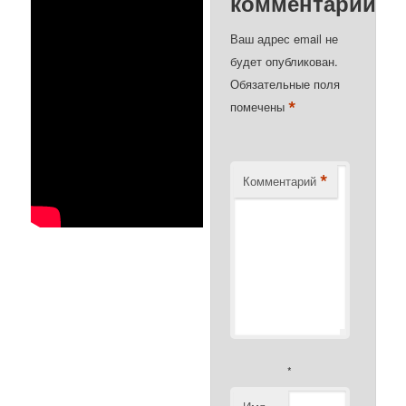
комментарий
Ваш адрес email не
будет опубликован.
Обязательные поля
*
помечены
*
Комментарий
*