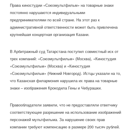
Права киностудии «Союзмультфильм» на товарные знаки
постоянно нарушаются индивидуальными
предпринимателями по всей стране. На этот раз к
административной ответственности может быть привлечена
крупнейшая концертная организация Казани.
В Арбитражный суд Татарстана поступил совместный иск от
трех компаний: «Союзмультфильм» (Москва), «Киностудия
«Союзмультфильм» (Москва) и «Киностудия
«Союзмультфильм» (Нижний Новгород). Истцы указали на то,
что Казанская филармония нарушила их права на товарные
знаки – изображения Крокодила Гены и Чебурашки.
Правообладатели заявили, что не предоставляли ответчику
соответствующее разрешение на использование изображений
персонажей мультфильма. За нарушение своих прав
компании требуют компенсацию в размере 200 тысяч рублей.