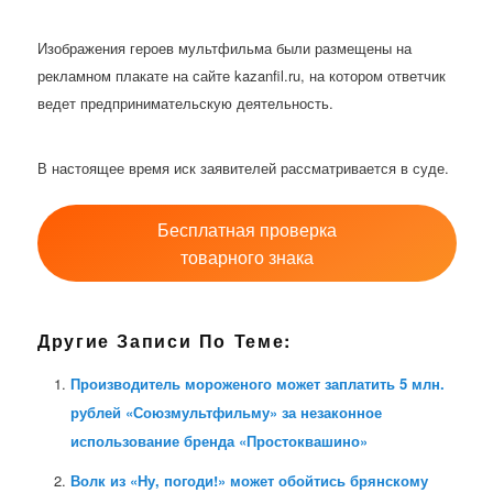
Изображения героев мультфильма были размещены на
рекламном плакате на сайте kazanfil.ru, на котором ответчик
ведет предпринимательскую деятельность.
В настоящее время иск заявителей рассматривается в суде.
Бесплатная проверка
товарного знака
Другие Записи По Теме:
Производитель мороженого может заплатить 5 млн.
рублей «Союзмультфильму» за незаконное
использование бренда «Простоквашино»
Волк из «Ну, погоди!» может обойтись брянскому