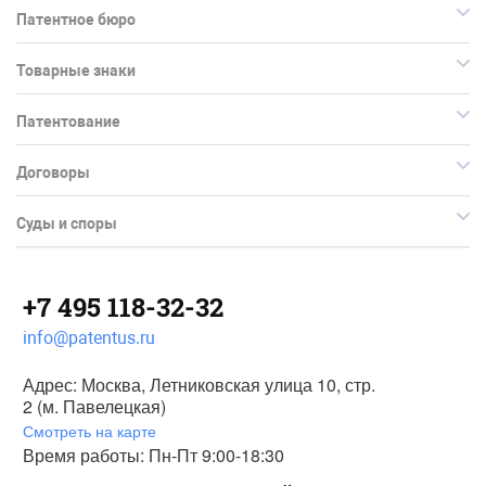
Патентное бюро
Товарные знаки
Патентование
Договоры
Суды и споры
+7 495 118-32-32
info@patentus.ru
Адрес: Москва, Летниковская улица 10, стр.
2 (м. Павелецкая)
Смотреть на карте
Время работы: Пн-Пт 9:00-18:30