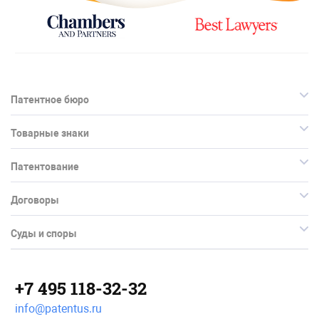
Патентное бюро
Товарные знаки
Патентование
Договоры
Суды и споры
+7 495 118-32-32
info@patentus.ru