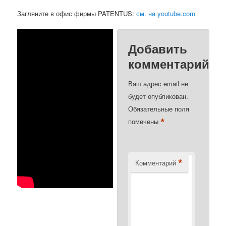
Загляните в офис фирмы PATENTUS:
см. на youtube.com
Добавить
комментарий
Ваш адрес email не
будет опубликован.
Обязательные поля
*
помечены
*
Комментарий