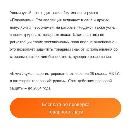
Упомянутый еж входит в линейку мягких игрушек
«Плюшвиль». Эта коллекция включает в себя и других
популярных персонажей, на которые «Яндекс» также успел
зарегистрировать товарные знаки. Такая практика по
регистрации своих эксклюзивных прав вполне обоснована –
это позволяет защитить товарный знак от использования со
стороны третьих лиц без соответствующего разрешения.
«Ежик Жужа» зарегистрирован в отношении 28 класса МКТУ,
в категории товаров «Игрушки». Срок действия правовой
защиты – до 2034 года.
Бесплатная проверка
товарного знака