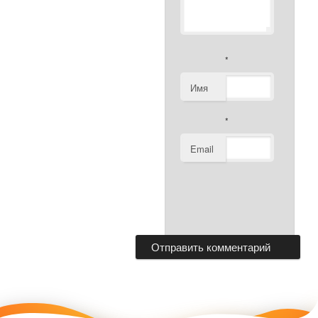
*
Имя
*
Email