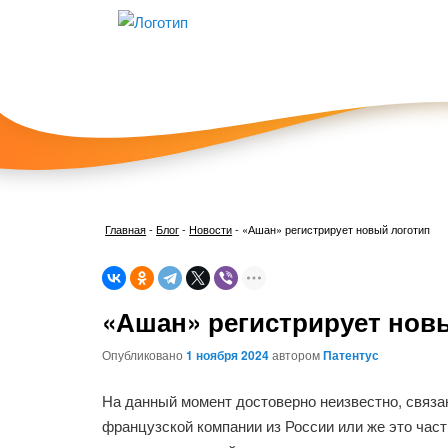
Главная
-
Блог
-
Новости
-
«Ашан» регистрирует новый логотип
«Ашан» регистрирует нов
Опубликовано
1 ноября 2024
автором
Патентус
На данный момент достоверно неизвестно, связа
французской компании из России или же это част