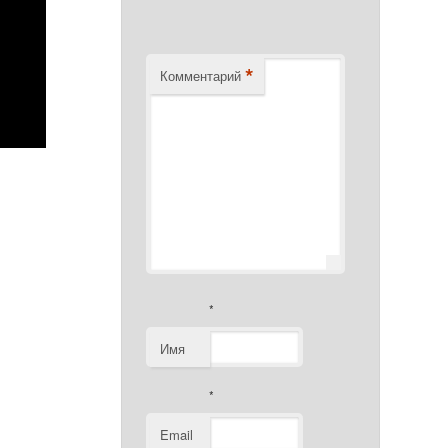
*
Комментарий
*
Имя
*
Email