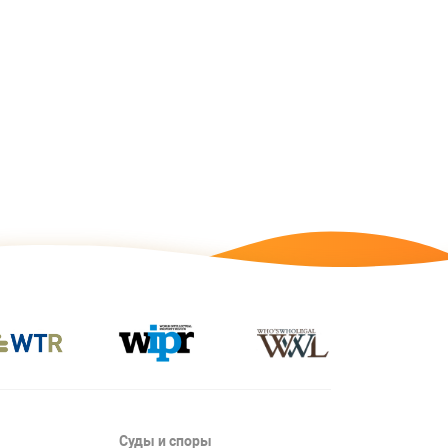
Суды и споры