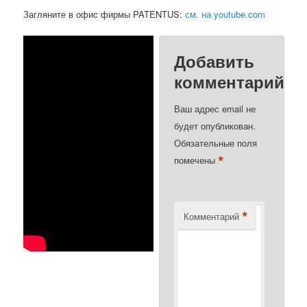
Загляните в офис фирмы PATENTUS:
см. на youtube.com
Добавить
комментарий
Ваш адрес email не
будет опубликован.
Обязательные поля
*
помечены
*
Комментарий