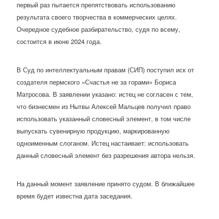
первый раз пытается препятствовать использованию
результата своего творчества в коммерческих целях.
Очередное судебное разбирательство, судя по всему,
состоится в июне 2024 года.
В Суд по интеллектуальным правам (СИП) поступил иск от
создателя пермского «Счастья не за горами» Бориса
Матросова. В заявлении указано: истец не согласен с тем,
что бизнесмен из Нытвы Алексей Мальцев получил право
использовать указанный словесный элемент, в том числе
выпускать сувенирную продукцию, маркированную
одноименным слоганом. Истец настаивает: использовать
данный словесный элемент без разрешения автора нельзя.
На данный момент заявление принято судом. В ближайшее
время будет известна дата заседания.