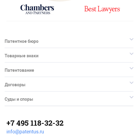
Патентное бюро
Товарные знаки
Патентование
Договоры
Суды и споры
+7 495 118-32-32
info@patentus.ru