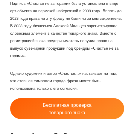
Надпись «Счастье не за горами» была установлена в виде
арт-объекта на пермской набережной в 2009 году. Вплоть до
2023 года права на эту фразу не были ни за кем закреплены.
В 2023 году бизнесмен Алексей Мальцев зарегистрировал
словесный элемент в качестве товарного знака. Вместе с
регистрацией знака предприниматель получил право на
выпуск сувенирной продукции под брендом «Счастье не за
горами».
Однако художник и автор «Счастья…» настаивает на том,
что ставшая символом города фраза может быть
использована только с его согласия.
Бесплатная проверка
товарного знака