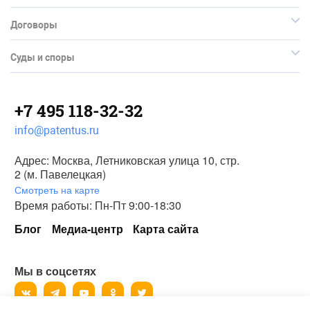
Договоры
Суды и споры
+7 495 118-32-32
info@patentus.ru
Адрес: Москва, Летниковская улица 10, стр.
2 (м. Павелецкая)
Смотреть на карте
Время работы: Пн-Пт 9:00-18:30
Блог
Медиа-центр
Карта сайта
Мы в соцсетях