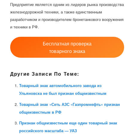
Предприятие является одним из лидеров рынка производства
железнодорожной техники, а также единственным
разработчиком и производителем бронетанкового вооружения
и техники в РФ.
Бесплатная проверка
товарного знака
Другие Записи По Теме:
Товарный знак автомобильного завода из
Ульяновска не был признан общеизвестным
Товарный знак «Сеть АЗС «Газпромнефть» признан
общеизвестным в РФ
Признан общеизвестным еще один товарный знак
российского масштаба — УАЗ