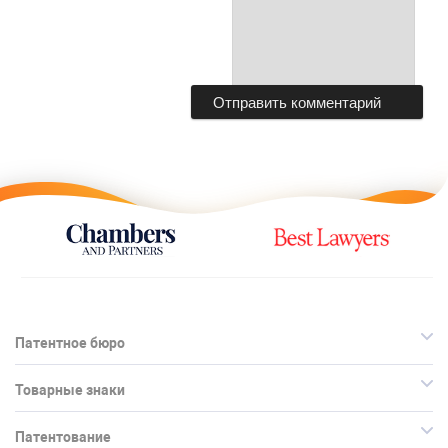
Патентное бюро
Товарные знаки
Патентование