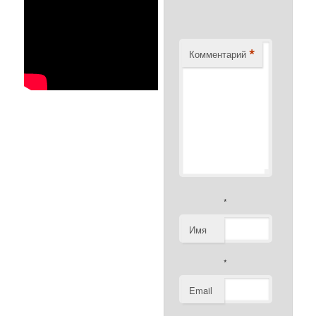
*
Комментарий
*
Имя
*
Email