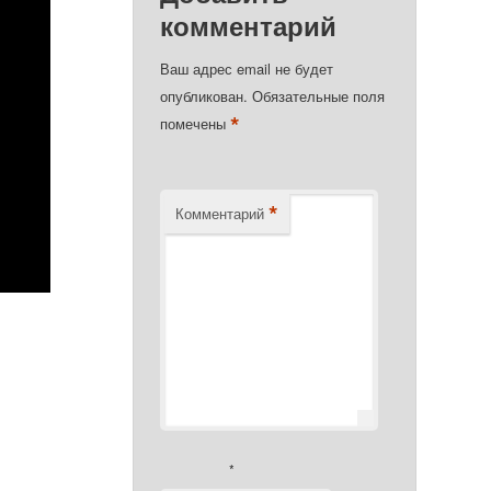
комментарий
Ваш адрес email не будет
опубликован.
Обязательные поля
*
помечены
*
Комментарий
*