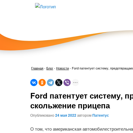
Главная
-
Блог
-
Новости
-
Ford патентует систему, предотвраща
Ford патентует систему,
скольжение прицепа
Опубликовано
24 мая 2022
автором
Патентус
О том, что американская автомобилестроительна