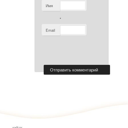
Имя
*
Email