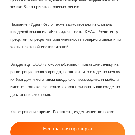
заявка была принята к рассмотрению.
Название «Идея» было также заимствовано из слогана
шведской компании: «Есть идея – есть IKEA». Роспатенту
предстоит определить оригинальность товарного знака и по
части текстовой составляющей.
Владельцы ООО «Люксорта-Сервис», подавшие заявку на
регистрацию нового бренда, полагают, что сходство между
их брендом и логотипом шведского производителя мебели
имеется, однако его нельзя охарактеризовать как сходство
до степени смешения.
Какое решение примет Роспатент, будет известно позже.
Бесплатная проверка