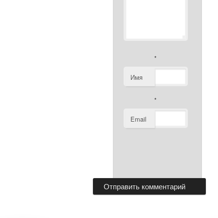
*
Имя
*
Email