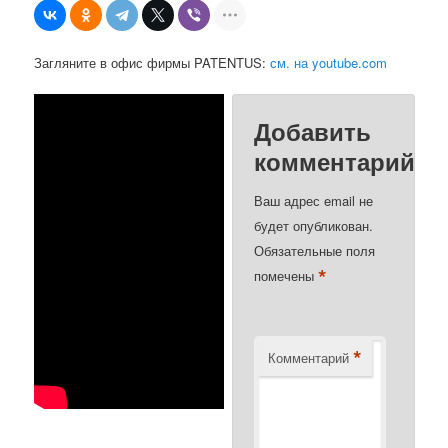
Загляните в офис фирмы PATENTUS:
см. на youtube.com
Добавить
комментарий
Ваш адрес email не
будет опубликован.
Обязательные поля
*
помечены
*
Комментарий