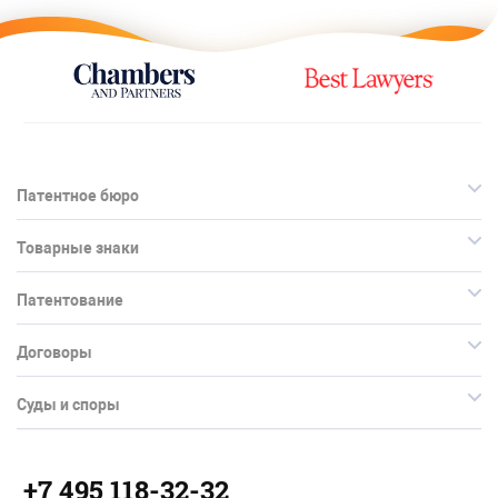
Патентное бюро
Товарные знаки
Патентование
Договоры
Суды и споры
+7 495 118-32-32