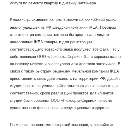
услуги по ремонту квартир и дизайну интерьера.
Владельцы компании решить вывести на российский рынок
аналог ушедшей из РФ шведской компании IKEA. Поводом
для открытия компании, которая бы предлагала людям
аналогичные IKEA товары, и для регистрации
соответствующего товарного знака послужил тот факт, что у
собственников ООО «Люксорта-Сервис» были сорваны планы
на покупку мебели и аксессуаров для десятков заказчиков. В
связи с таким быстрым решением мебельной компании IKEA
приостановить свою деятельность на территории РФ, дизайн-
студия просто не успела найти альтернативные варианты, и,
соответственно, сроки реализации проектов для клиентов
студии были сорваны. ООО «Люксорта-Сервис» понесло
существенные финансовые и репутационные издержки.
По мнению основателя питерской компании, у российских