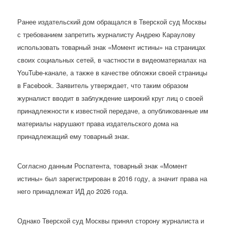
Ранее издательский дом обращался в Тверской суд Москвы
с требованием запретить журналисту Андрею Караулову
использовать товарный знак «Момент истины» на страницах
своих социальных сетей, в частности в видеоматериалах на
YouTube-канале, а также в качестве обложки своей страницы
в Facebook. Заявитель утверждает, что таким образом
журналист вводит в заблуждение широкий круг лиц о своей
принадлежности к известной передаче, а опубликованные им
материалы нарушают права издательского дома на
принадлежащий ему товарный знак.
Согласно данным Роспатента, товарный знак «Момент
истины» был зарегистрирован в 2016 году, а значит права на
него принадлежат ИД до 2026 года.
Однако Тверской суд Москвы принял сторону журналиста и