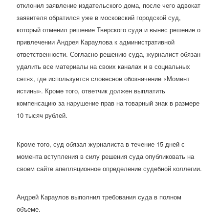
отклонил заявление издательского дома, после чего адвокат
заявителя обратился уже в московский городской суд,
который отменил решение Тверского суда и вынес решение о
привлечении Андрея Караулова к административной
ответственности. Согласно решению суда, журналист обязан
удалить все материалы на своих каналах и в социальных
сетях, где используется словесное обозначение «Момент
истины». Кроме того, ответчик должен выплатить
компенсацию за нарушение прав на товарный знак в размере
10 тысяч рублей.
Кроме того, суд обязал журналиста в течение 15 дней с
момента вступления в силу решения суда опубликовать на
своем сайте апелляционное определение судебной коллегии.
Андрей Караулов выполнил требования суда в полном
объеме.