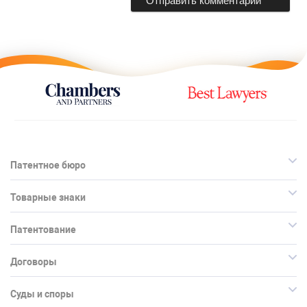
Патентное бюро
Товарные знаки
Патентование
Договоры
Суды и споры