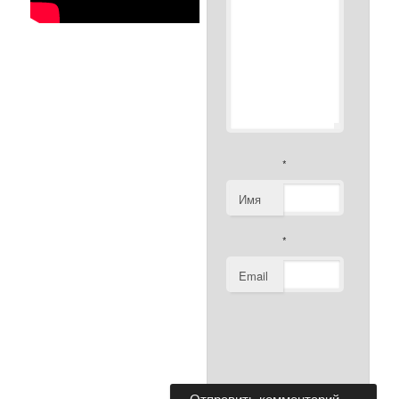
*
Имя
*
Email