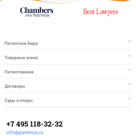
Патентное бюро
Товарные знаки
Патентование
Договоры
Суды и споры
+7 495 118-32-32
info@patentus.ru