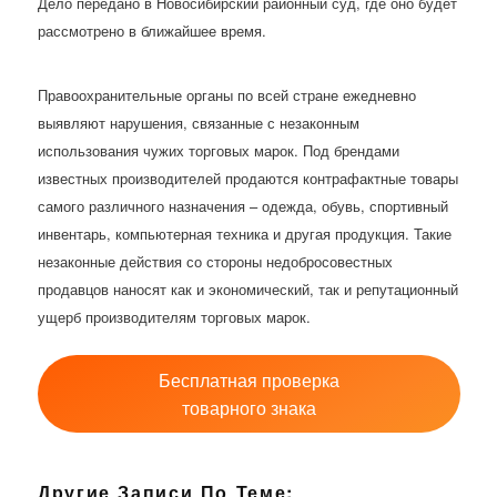
Дело передано в Новосибирский районный суд, где оно будет
рассмотрено в ближайшее время.
Правоохранительные органы по всей стране ежедневно
выявляют нарушения, связанные с незаконным
использования чужих торговых марок. Под брендами
известных производителей продаются контрафактные товары
самого различного назначения – одежда, обувь, спортивный
инвентарь, компьютерная техника и другая продукция. Такие
незаконные действия со стороны недобросовестных
продавцов наносят как и экономический, так и репутационный
ущерб производителям торговых марок.
Бесплатная проверка
товарного знака
Другие Записи По Теме: