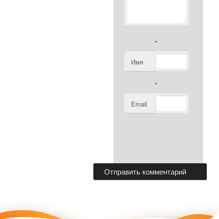
*
Имя
*
Email