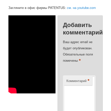
Загляните в офис фирмы PATENTUS:
см. на youtube.com
Добавить
комментарий
Ваш адрес email не
будет опубликован.
Обязательные поля
*
помечены
*
Комментарий