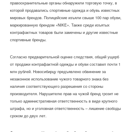
правоохранительные органы обнаружили торговую точку, в
которой продавались спортивные одежда и обувь известных
мировых брендов. Полицейские изъяли свыше 100 пар обуви,
маркированную брендом «NIKE». Также среди изъятых
контрафактных товаров были замечены и другие известные
спортивные бренды.
Согласно предварительной оценке следствия, общий ущерб
от продажи контрафактной одежды и обуви составил почти 1
млн рублей. Новосибирцу предъявлено обвинение за
незаконное использование чужого товарного знака без
наличия соответствующего разрешения со стороны
производителя. Нарушителю прав на чужой бренд грозит не
только административная ответственность в виде крупного
штрафа, но и уголовная ответственность – лишение свободы
сроком до двух лет.