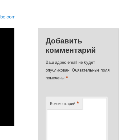
ube.com
Добавить
комментарий
Ваш адрес email не будет
опубликован.
Обязательные поля
*
помечены
*
Комментарий