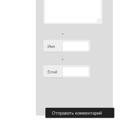
*
Имя
*
Email