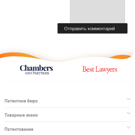
Патентное бюро
Товарные знаки
Патентование