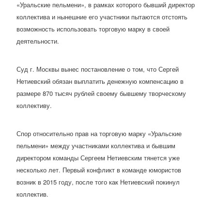
«Уральские пельмени», в рамках которого бывший директор
коллектива и нынешние его участники пытаются отстоять
возможность использовать торговую марку в своей
деятельности.
Суд г. Москвы вынес постановление о том, что Сергей
Нетиевский обязан выплатить денежную компенсацию в
размере 870 тысяч рублей своему бывшему творческому
коллективу.
Спор относительно прав на торговую марку «Уральские
пельмени» между участниками коллектива и бывшим
директором команды Сергеем Нетиевским тянется уже
несколько лет. Первый конфликт в команде юмористов
возник в 2015 году, после того как Нетиевский покинул
коллектив.