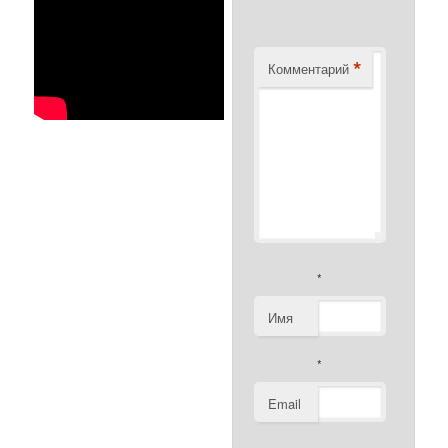
*
Комментарий
*
Имя
*
Email