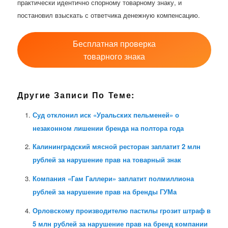
практически идентично спорному товарному знаку, и
постановил взыскать с ответчика денежную компенсацию.
Бесплатная проверка
товарного знака
Другие Записи По Теме:
Суд отклонил иск «Уральских пельменей» о
незаконном лишении бренда на полтора года
Калининградский мясной ресторан заплатит 2 млн
рублей за нарушение прав на товарный знак
Компания «Гам Галлери» заплатит полмиллиона
рублей за нарушение прав на бренды ГУМа
Орловскому производителю пастилы грозит штраф в
5 млн рублей за нарушение прав на бренд компании