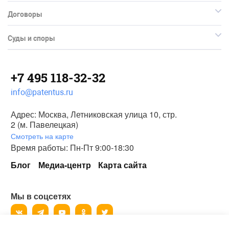
Договоры
Суды и споры
+7 495 118-32-32
info@patentus.ru
Адрес: Москва, Летниковская улица 10, стр.
2 (м. Павелецкая)
Смотреть на карте
Время работы: Пн-Пт 9:00-18:30
Блог
Медиа-центр
Карта сайта
Мы в соцсетях