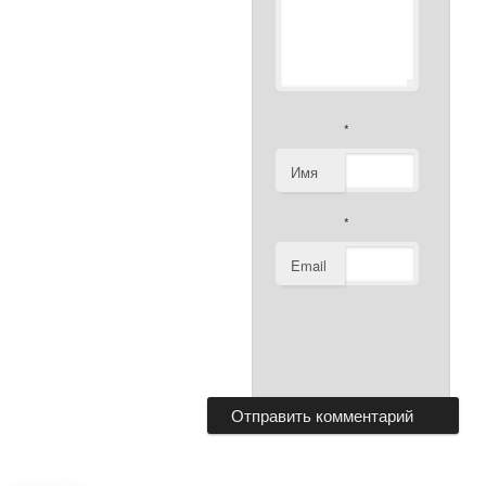
*
Имя
*
Email