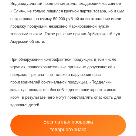
Индивидуальный предприниматель, владеющий магазином
«Юлия», не только лишился крупной партии товара, но и был
оштрафован на сумму 50 000 рублей за изготовление и/или
продажу продукции, незаконно маркированной чужим
товарным знаком. Такое решение принял Арбитражный суд
Амурской области.
При обнаружении контрафактной продукции, в том числе
игрушек, правоохранительные органы не допускают её к
продаже. Причина – не только в нарушении прав
производителей оригинальной продукции. «Подделки»
зачастую создаются без соблюдения санитарных и иных
норм, в результате чего могут представлять опасность для
здоровья детей.
Бесплатная проверка
товарного знака