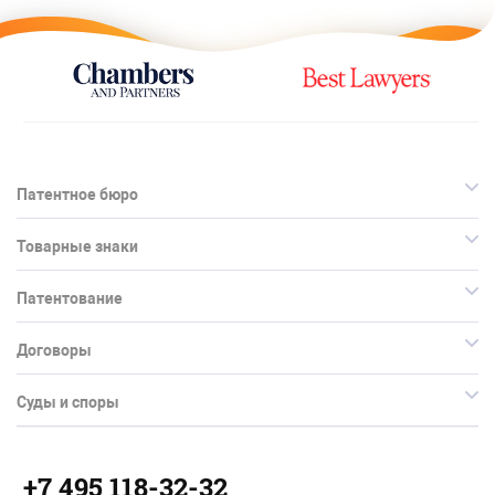
Патентное бюро
Товарные знаки
Патентование
Договоры
Суды и споры
+7 495 118-32-32