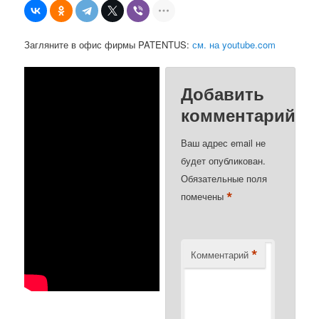
Загляните в офис фирмы PATENTUS:
см. на youtube.com
Добавить
комментарий
Ваш адрес email не
будет опубликован.
Обязательные поля
*
помечены
*
Комментарий