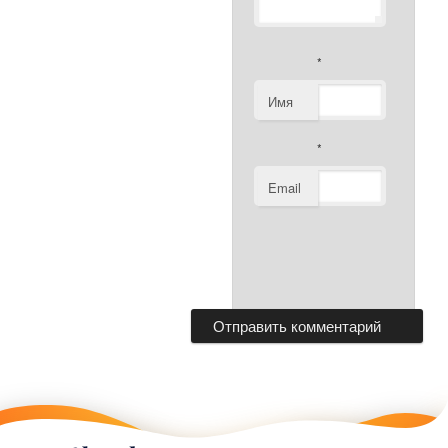
*
Имя
*
Email