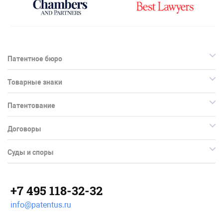
Патентное бюро
Товарные знаки
Патентование
Договоры
Суды и споры
+7 495 118-32-32
info@patentus.ru