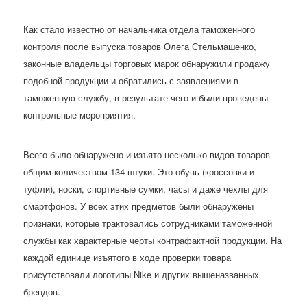
Как стало известно от начальника отдела таможенного
контроля после выпуска товаров Олега Стельмашенко,
законные владельцы торговых марок обнаружили продажу
подобной продукции и обратились с заявлениями в
таможенную службу, в результате чего и были проведены
контрольные мероприятия.
Всего было обнаружено и изъято несколько видов товаров
общим количеством 134 штуки. Это обувь (кроссовки и
туфли), носки, спортивные сумки, часы и даже чехлы для
смартфонов. У всех этих предметов были обнаружены
признаки, которые трактовались сотрудниками таможенной
службы как характерные черты контрафактной продукции. На
каждой единице изъятого в ходе проверки товара
присутствовали логотипы Nike и других вышеназванных
брендов.