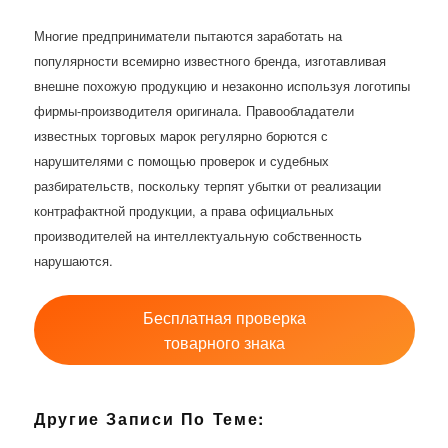
Многие предприниматели пытаются заработать на
популярности всемирно известного бренда, изготавливая
внешне похожую продукцию и незаконно используя логотипы
фирмы-производителя оригинала. Правообладатели
известных торговых марок регулярно борются с
нарушителями с помощью проверок и судебных
разбирательств, поскольку терпят убытки от реализации
контрафактной продукции, а права официальных
производителей на интеллектуальную собственность
нарушаются.
Бесплатная проверка
товарного знака
Другие Записи По Теме: