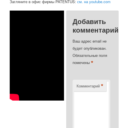
Загляните в офис фирмы PATENTUS:
см. на youtube.com
Добавить
комментарий
Ваш адрес email не
будет опубликован.
Обязательные поля
*
помечены
*
Комментарий