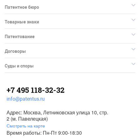
Патентное бюро
Товарные знаки
Патентование
Договоры
Суды и споры
+7 495 118-32-32
info@patentus.ru
Адрес: Москва, Летниковская улица 10, стр.
2 (м. Павелецкая)
Смотреть на карте
Время работы: Пн-Пт 9:00-18:30