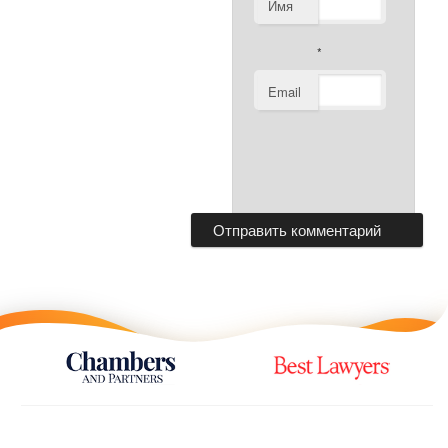
Имя
*
Email