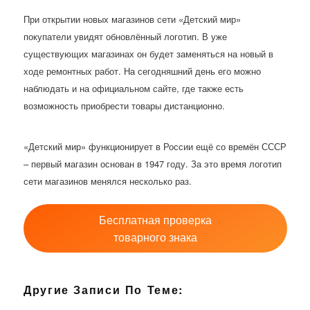
При открытии новых магазинов сети «Детский мир»
покупатели увидят обновлённый логотип. В уже
существующих магазинах он будет заменяться на новый в
ходе ремонтных работ. На сегодняшний день его можно
наблюдать и на официальном сайте, где также есть
возможность приобрести товары дистанционно.
«Детский мир» функционирует в России ещё со времён СССР
– первый магазин основан в 1947 году. За это время логотип
сети магазинов менялся несколько раз.
Бесплатная проверка
товарного знака
Другие Записи По Теме: