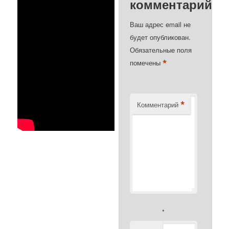
комментарий
Ваш адрес email не
будет опубликован.
Обязательные поля
*
помечены
*
Комментарий
*