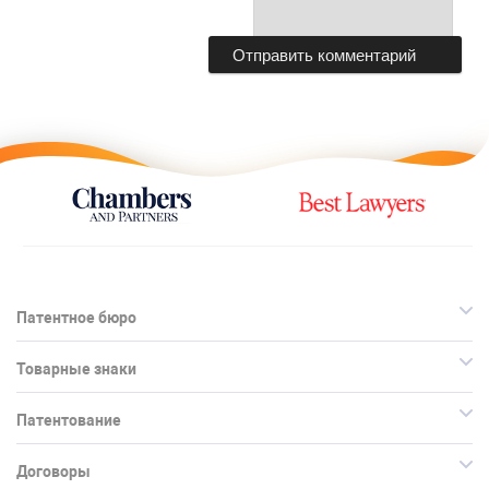
Патентное бюро
Товарные знаки
Патентование
Договоры