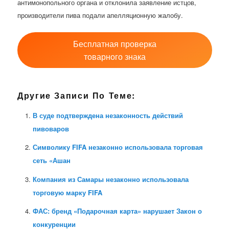
антимонопольного органа и отклонила заявление истцов,
производители пива подали апелляционную жалобу.
Бесплатная проверка
товарного знака
Другие Записи По Теме:
В суде подтверждена незаконность действий
пивоваров
Символику FIFA незаконно использовала торговая
сеть «Ашан
Компания из Самары незаконно использовала
торговую марку FIFA
ФАС: бренд «Подарочная карта» нарушает Закон о
конкуренции