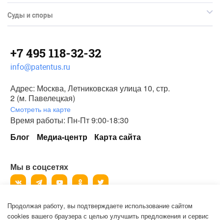
Суды и споры
+7 495 118-32-32
info@patentus.ru
Адрес: Москва, Летниковская улица 10, стр.
2 (м. Павелецкая)
Смотреть на карте
Время работы: Пн-Пт 9:00-18:30
Блог
Медиа-центр
Карта сайта
Мы в соцсетях
Продолжая работу, вы подтверждаете использование сайтом
©
2006-2026
, ООО «Патентус».
cookies вашего браузера с целью улучшить предложения и сервис