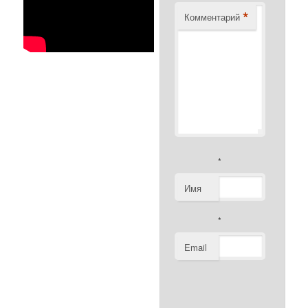
*
Комментарий
*
Имя
*
Email