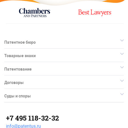
Патентное бюро
Товарные знаки
Патентование
Договоры
Суды и споры
+7 495 118-32-32
info@patentus.ru