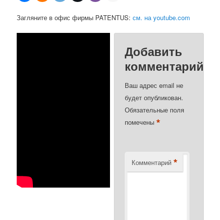
Загляните в офис фирмы PATENTUS:
см. на youtube.com
Добавить
комментарий
Ваш адрес email не
будет опубликован.
Обязательные поля
*
помечены
*
Комментарий