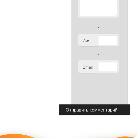
*
Имя
*
Email