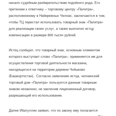
начало судебным разбирательствам подобного рода. Его
претензии к ответчику – торговому центру «Палитра»,
расположенному в Набережных Челнах, заключаются в том,
чтобы ТЦ перестал использовать товарный знак «Палитра»
для реализации своих услуг, а также выплатил истцу
компенсацию в размере 600 тысяч рублей.
Истец сообщил, что товарный знак, основным элементом
которого выступает слово «Палитра», применяется им для
осуществления торговой деятельности магазина,
находящегося на территории деревни Чобыково
(Башкортостан). Согласно заявлению истца, челнинский
торговый дом «Палитра» пользуется данным товарным
знаком незаконно, не заключив лицензионный договор,
разрешающий его использование.
Далее Ибатуллин заявил, что по закону ему полагается