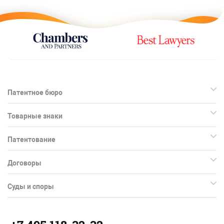
Патентное бюро
Товарные знаки
Патентование
Договоры
Суды и споры