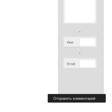
*
Имя
*
Email