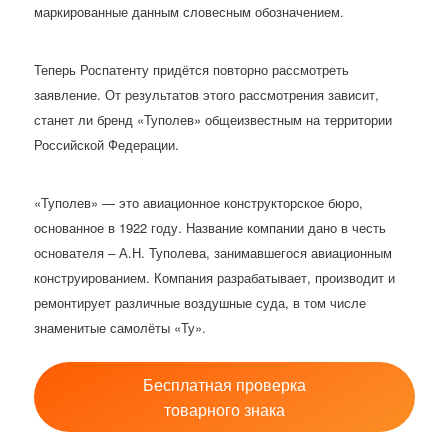
маркированные данным словесным обозначением.
Теперь Роспатенту придётся повторно рассмотреть
заявление. От результатов этого рассмотрения зависит,
станет ли бренд «Туполев» общеизвестным на территории
Российской Федерации.
«Туполев» — это авиационное конструкторское бюро,
основанное в 1922 году. Название компании дано в честь
основателя – А.Н. Туполева, занимавшегося авиационным
конструированием. Компания разрабатывает, производит и
ремонтирует различные воздушные суда, в том числе
знаменитые самолёты «Ту».
Бесплатная проверка
товарного знака