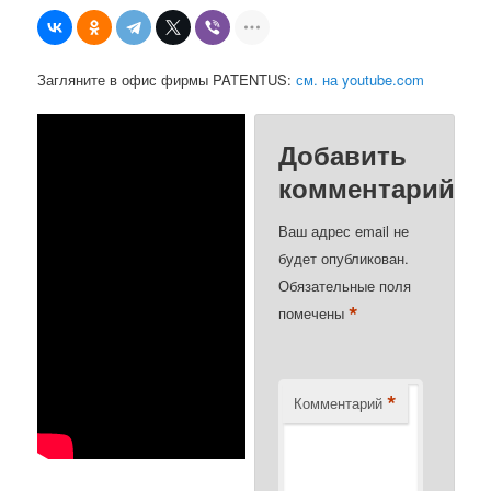
Загляните в офис фирмы PATENTUS:
см. на youtube.com
Добавить
комментарий
Ваш адрес email не
будет опубликован.
Обязательные поля
*
помечены
*
Комментарий