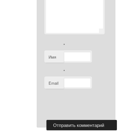
*
Имя
*
Email