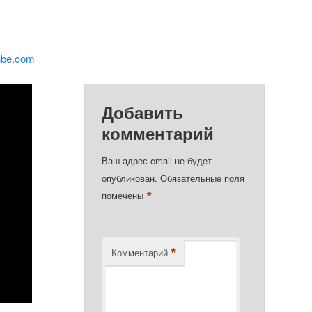
ube.com
Добавить
комментарий
Ваш адрес email не будет
опубликован.
Обязательные поля
*
помечены
*
Комментарий