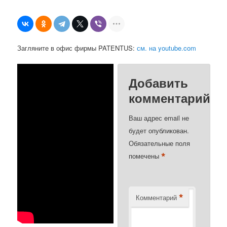
Загляните в офис фирмы PATENTUS:
см. на youtube.com
Добавить
комментарий
Ваш адрес email не
будет опубликован.
Обязательные поля
*
помечены
*
Комментарий