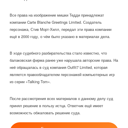
Все права на изображение мишки Тедди принадлежат
компании Carte Blanche Greetings Limited. Создатель
персонажа, Стив Морт-Хилл, передал эти права компании
ещё в 2000 году, о чём было указано в материалах дела.
В ходе судебного разбирательства стало известно, что
балаковская фирма ранее уже нарушала авторские права. На
неё обращалась в суд компания Outfit7 Limited, которая
является правообладателем персонажей компьютерных игр
из серии «Talking Tom».
После рассмотрения всех материалов о данному делу суд
принял решение в пользу истца. Ответчик ещё имеет
возможность обжаловать решение суда.