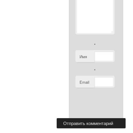
*
Имя
*
Email