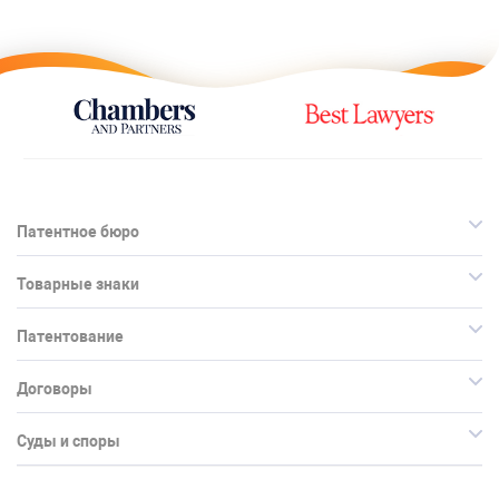
Патентное бюро
Товарные знаки
Патентование
Договоры
Суды и споры