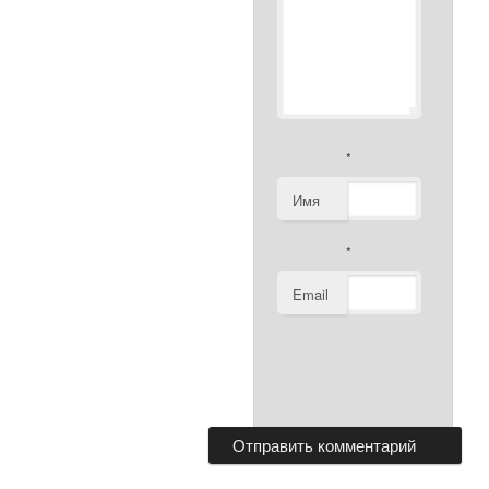
*
Имя
*
Email