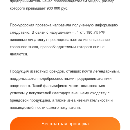
предприниматель нанёс правообладателям ущерб, размер
которого превышает 900 000 руб.
Прокурорская проверка направила полученную информацию
следствию. В связи с нарушением ч. 1 ст. 180 УК РФ
виновные лица могут преследоваться за использование
товарного знака, правообладателями которого они не
являются.
Продукция известных брендов, ставших почти легендарными,
подделывается недобросовестными предпринимателями
чаще всего. Такой фальсификат может пользоваться
успехом у покупателей благодаря внешнему сходству с
брендовой продукцией, а также из-за невнимательности и
неосведомлённости самого покупателя.
Бесплатная проверка