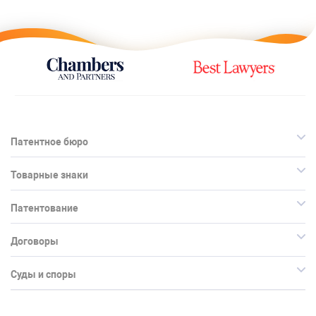
Патентное бюро
Товарные знаки
Патентование
Договоры
Суды и споры