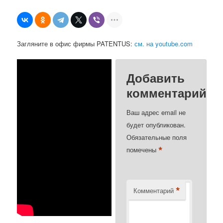
Загляните в офис фирмы PATENTUS:
см. на youtube.com
Добавить
комментарий
Ваш адрес email не
будет опубликован.
Обязательные поля
*
помечены
*
Комментарий