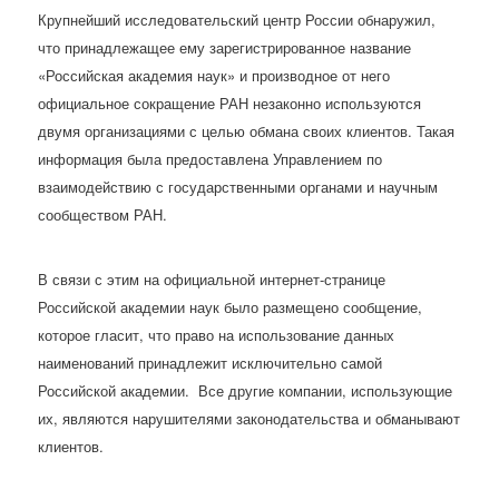
Крупнейший исследовательский центр России обнаружил,
что принадлежащее ему зарегистрированное название
«Российская академия наук» и производное от него
официальное сокращение РАН незаконно используются
двумя организациями с целью обмана своих клиентов. Такая
информация была предоставлена Управлением по
взаимодействию с государственными органами и научным
сообществом РАН.
В связи с этим на официальной интернет-странице
Российской академии наук было размещено сообщение,
которое гласит, что право на использование данных
наименований принадлежит исключительно самой
Российской академии. Все другие компании, использующие
их, являются нарушителями законодательства и обманывают
клиентов.