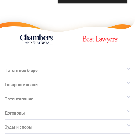
Патентное бюро
Товарные знаки
Патентование
Договоры
Суды и споры