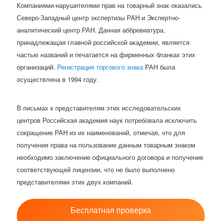
Компаниями-нарушителями прав на товарный знак оказались
Северо-Западный центр экспертизы РАН и Экспертно-
аналитический центр РАН. Данная аббревиатура,
принадлежащая главной российской академии, является
частью названий и печатается на фирменных бланках этих
организаций.
Регистрация торгового знака
РАН была
осуществлена в 1994 году.
В письмах к представителям этих исследовательских
центров Российская академия наук потребовала исключить
сокращение РАН из их наименований, отмечая, что для
получения права на пользование данным товарным знаком
необходимо заключение официального договора и получение
соответствующей лицензии, что не было выполнено
представителями этих двух компаний.
Бесплатная проверка