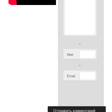
*
Имя
*
Email