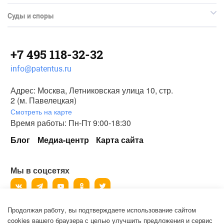
Суды и споры
+7 495 118-32-32
info@patentus.ru
Адрес: Москва, Летниковская улица 10, стр.
2 (м. Павелецкая)
Смотреть на карте
Время работы: Пн-Пт 9:00-18:30
Блог
Медиа-центр
Карта сайта
Мы в соцсетях
Продолжая работу, вы подтверждаете использование сайтом
©
2006-2026
, ООО «Патентус».
cookies вашего браузера с целью улучшить предложения и сервис