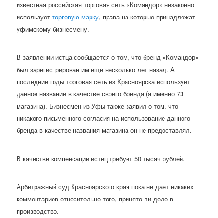
известная российская торговая сеть «Командор» незаконно
использует
торговую марку
, права на которые принадлежат
уфимскому бизнесмену.
В заявлении истца сообщается о том, что бренд «Командор»
был зарегистрирован им еще несколько лет назад. А
последние годы торговая сеть из Красноярска использует
данное название в качестве своего бренда (а именно 73
магазина). Бизнесмен из Уфы также заявил о том, что
никакого письменного согласия на использование данного
бренда в качестве названия магазина он не предоставлял.
В качестве компенсации истец требует 50 тысяч рублей.
Арбитражный суд Красноярского края пока не дает никаких
комментариев относительно того, принято ли дело в
производство.