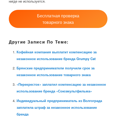
нигде не используется.
Бесплатная проверка
товарного знака
Другие Записи По Теме:
Кофейная компания выплатит компенсацию за
незаконное использование бренда Grumpy Cat
Брянские предприниматели получили срок за
незаконное использование товарного знака
«Перекресток» заплатил компенсацию за незаконное
использование бренда «Союзмультфильма»
Индивидуальный предприниматель из Волгограда
заплатила штраф за незаконное использование
бренда