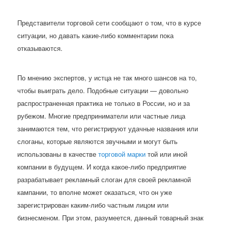
Представители торговой сети сообщают о том, что в курсе
ситуации, но давать какие-либо комментарии пока
отказываются.
По мнению экспертов, у истца не так много шансов на то,
чтобы выиграть дело. Подобные ситуации — довольно
распространенная практика не только в России, но и за
рубежом. Многие предприниматели или частные лица
занимаются тем, что регистрируют удачные названия или
слоганы, которые являются звучными и могут быть
использованы в качестве
торговой марки
той или иной
компании в будущем. И когда какое-либо предприятие
разрабатывает рекламный слоган для своей рекламной
кампании, то вполне может оказаться, что он уже
зарегистрирован каким-либо частным лицом или
бизнесменом. При этом, разумеется, данный товарный знак