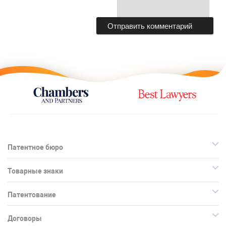
Патентное бюро
Товарные знаки
Патентование
Договоры