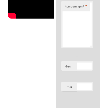
*
Комментарий
*
Имя
*
Email