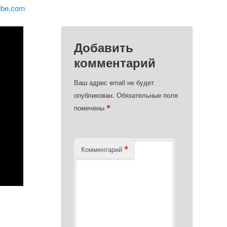
ube.com
Добавить
комментарий
Ваш адрес email не будет
опубликован.
Обязательные поля
*
помечены
*
Комментарий