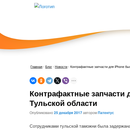
Главная
-
Блог
-
Новости
-
Контрафактные запчасти для iPhone бы
Контрафактные запчасти 
Тульской области
Опубликовано
25 декабря 2017
автором
Патентус
Сотрудниками тульской таможни была задержан