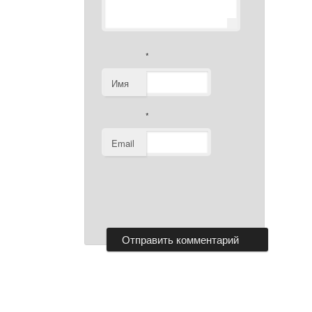
*
Имя
*
Email