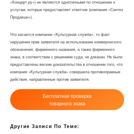
«Концерт.ру») не являются однотипными по отношению к
услугам, которые предоставляет ответчик (компания «Синтез
Продакшн»).
Что касается компании «Культурная служба», то факт
нарушения прав заявителя на использование коммерческого
обозначения, фирменного названия, а также фирменного
знака, в соответствии с решением суда, не доказан. Не были
предоставлены веские доказательства в отношении того, что
компания «Культурная служба» совершила противоправные
действия, направленные против заявителя.
Бесплатная проверка
товарного знака
Другие Записи По Теме: