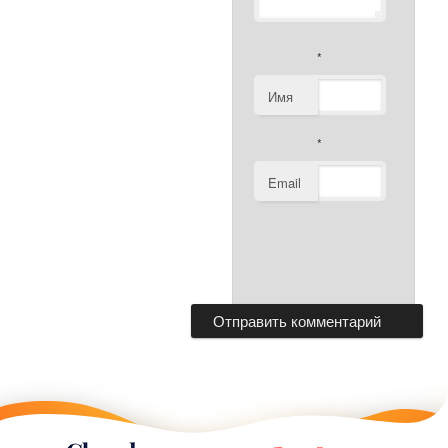
*
Имя
*
Email