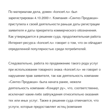
По материалам дела, домен «koncert.ru» был
зарегистрирован 4.10.2000 г. Компания «Синтез Продакшн»
приступила к своей деятельности раньше даты регистрации
заявителя и даты приоритета коммерческого обозначения.
Как утверждается в решении суда, продолжительная работа
Интернет-ресурса «koncert.ru» говорит о том, что он обладает
определенной популярностью среди потребителей.
Следовательно, работа по продвижению такого рода услуг
при использовании товарного знака «koncert.ru» не говорит о
нарушении прав заявителя, так как деятельность компании
«Синтез Продакшн» была начата ранее, нежели
деятельность компании «Концерт.ру», что, соответственно,
исключает какие-либо заблуждения относительно оказания
тех или иных услуг. Также в решении суда отмечается, что
услуги, которые предоставляет истец (компания