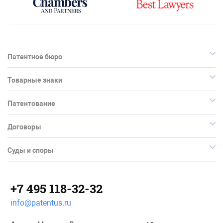
Патентное бюро
Товарные знаки
Патентование
Договоры
Суды и споры
+7 495 118-32-32
info@patentus.ru