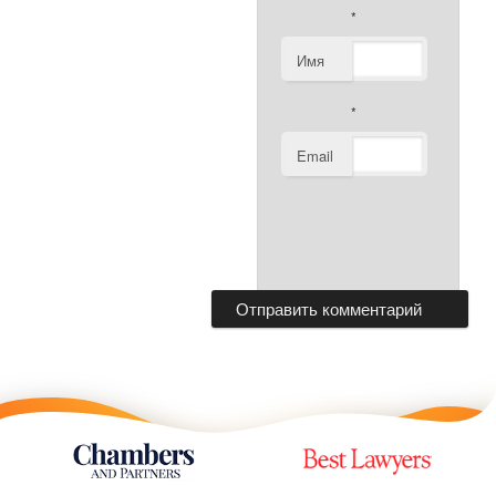
*
Имя
*
Email