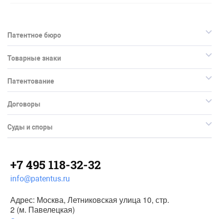
Патентное бюро
Товарные знаки
Патентование
Договоры
Суды и споры
+7 495 118-32-32
info@patentus.ru
Адрес: Москва, Летниковская улица 10, стр.
2 (м. Павелецкая)