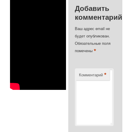
Добавить
комментарий
Ваш адрес email не
будет опубликован.
Обязательные поля
*
помечены
*
Комментарий