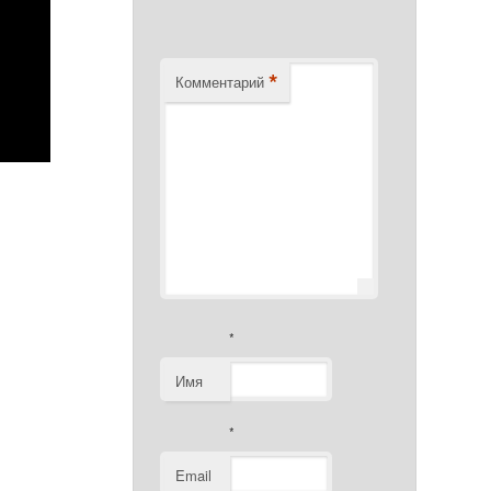
*
Комментарий
*
Имя
*
Email