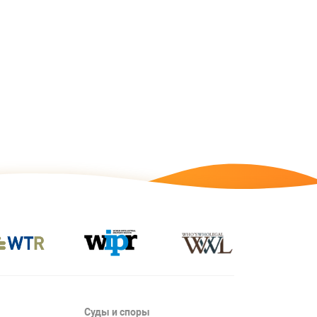
Суды и споры