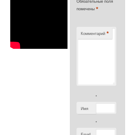
Обязательные поля
*
помечены
*
Комментарий
*
Имя
*
Email