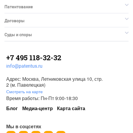
Патентование
Договоры
Суды и споры
+7 495 118-32-32
info@patentus.ru
Адрес: Москва, Летниковская улица 10, стр.
2 (м. Павелецкая)
Смотреть на карте
Время работы: Пн-Пт 9:00-18:30
Блог
Медиа-центр
Карта сайта
Мы в соцсетях