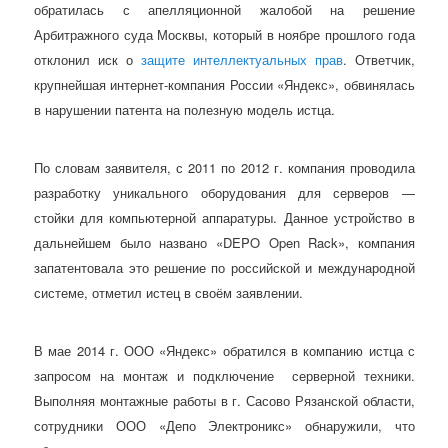
обратилась с апелляционной жалобой на решение
Арбитражного суда Москвы, который в ноябре прошлого года
отклонил иск о
защите интеллектуальных прав
. Ответчик,
крупнейшая интернет-компания России «Яндекс», обвинялась
в нарушении патента на полезную модель истца.
По словам заявителя, с 2011 по 2012 г. компания проводила
разработку уникального оборудования для серверов —
стойки для компьютерной аппаратуры. Данное устройство в
дальнейшем было названо «DEPO Open Rack», компания
запатентовала это решение по российской и международной
системе, отметил истец в своём заявлении.
В мае 2014 г. ООО «Яндекс» обратился в компанию истца с
запросом на монтаж и подключение серверной техники.
Выполняя монтажные работы в г. Сасово Рязанской области,
сотрудники ООО «Депо Электроникс» обнаружили, что