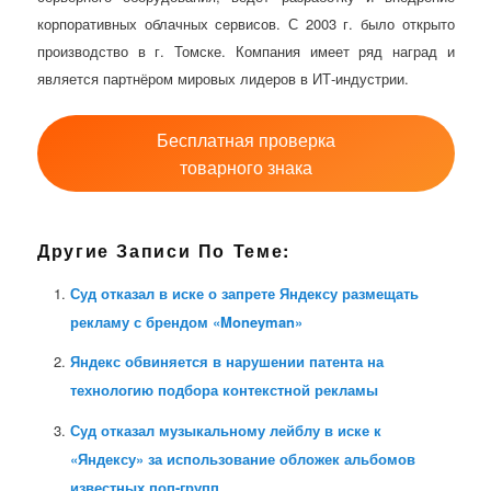
корпоративных облачных сервисов. С 2003 г. было открыто
производство в г. Томске. Компания имеет ряд наград и
является партнёром мировых лидеров в ИТ-индустрии.
Бесплатная проверка
товарного знака
Другие Записи По Теме:
Суд отказал в иске о запрете Яндексу размещать
рекламу с брендом «Moneyman»
Яндекс обвиняется в нарушении патента на
технологию подбора контекстной рекламы
Суд отказал музыкальному лейблу в иске к
«Яндексу» за использование обложек альбомов
известных поп-групп