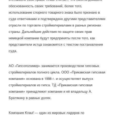
обоснованность своих требований, более того,
использование спорного товарного знака было признано в
суде ответчиками и подтверждено другими представителями
отрасли по торговле стройматериалами в разных регионах
страны. Дальнейшие действия по защите своих прав
немецкой компании будут предприняты после того, как
представители истца ознакомятся с текстом постановления
суда.
АО «Гипсополимер» занимается производством гипсовых
стройматериалов полного цикла. ООО «Прикамская гипсовая
компания» основана в 1998 г. и осуществляет выпуск
стройматериалов из гипса. ТД «Прикамская гипсовая
компания» принадлежит компании и её владельцу А.
Братякину в равных долях.
Компания Knauf — один из мировых лидеров по