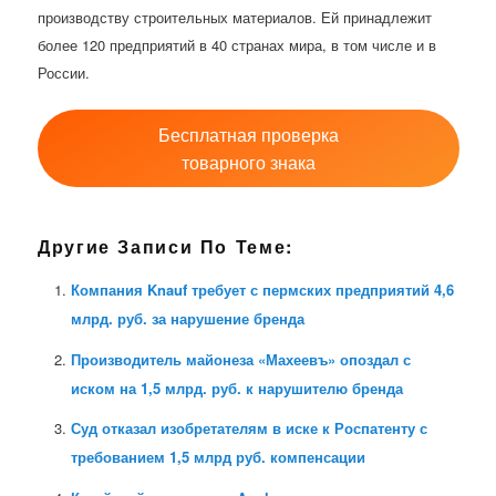
производству строительных материалов. Ей принадлежит
более 120 предприятий в 40 странах мира, в том числе и в
России.
Бесплатная проверка
товарного знака
Другие Записи По Теме:
Компания Knauf требует с пермских предприятий 4,6
млрд. руб. за нарушение бренда
Производитель майонеза «Махеевъ» опоздал с
иском на 1,5 млрд. руб. к нарушителю бренда
Суд отказал изобретателям в иске к Роспатенту с
требованием 1,5 млрд руб. компенсации