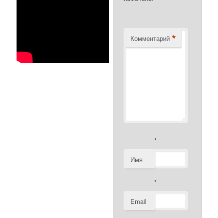
*
Комментарий
*
Имя
*
Email