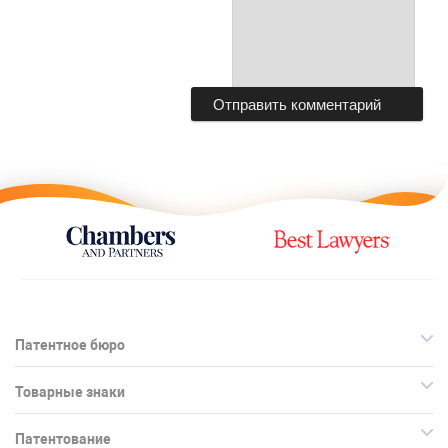
Патентное бюро
Товарные знаки
Патентование