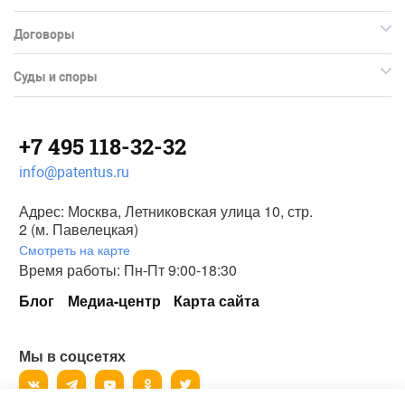
Договоры
Суды и споры
+7 495 118-32-32
info@patentus.ru
Адрес: Москва, Летниковская улица 10, стр.
2 (м. Павелецкая)
Смотреть на карте
Время работы: Пн-Пт 9:00-18:30
Блог
Медиа-центр
Карта сайта
Мы в соцсетях