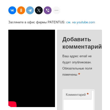
Загляните в офис фирмы PATENTUS:
см. на youtube.com
Добавить
комментарий
Ваш адрес email не
будет опубликован.
Обязательные поля
*
помечены
*
Комментарий