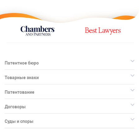
Патентное бюро
Товарные знаки
Патентование
Договоры
Суды и споры