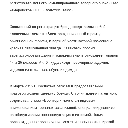
регистрацию данного комбинированного товарного знака было
кемеровское ООО «Военторг Плюс».
Заявленный на регистрацию бренд представлял собой
словесный элемент «Военторг», вписанный в рамку
оригинальной формы, в верхней части которой размещена
красная пятиконечная звезда. Заявитель просил
зарегистрировать данный товарный знак в отношении товаров
14 и 25 классов МКТУ, куда входят ювелирные изделия,
изделия из металлов, обувь и одежда.
В марте 2015 г. Роспатент отказал в предоставлении
правовой охраны данному бренду. С точки зрения патентного
ведомства, слово «Военторг» является видовым
наименованием торговых организаций, специализирующихся
на обслуживании военнослужащих и их семей. Таким
образом, данное обозначение может использовать широкий