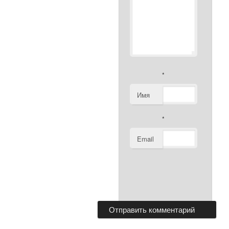
*
Имя
*
Email