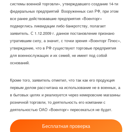
системы военной торговли», утверждавшего создание 14-ти
федеральных предприятий Вооруженных сил РФ, при этом
все ранее действовавшие предприятия «Военторг»
подверглись ликвидации либо банкротству, полагает
заявитель. С 1.12.2009 г. данное постановление признано
утратившим силу, а значит, с точки зрения «Военторг Плюс»,
утверждение, что в РФ существуют торговые предприятия
для военнослужащих и их семей, не имеет под собой
оснований.
Кроме того, заявитель отметил, что так как его продукция
первым делом рассчитана на использование не в военных, а
в бытовых целях и реализуется через кемеровские магазины
розничной торговли, то деятельность его компании с
деятельностью ОАО «Военторг» пересекаться не будет.
Бесплатная проверка