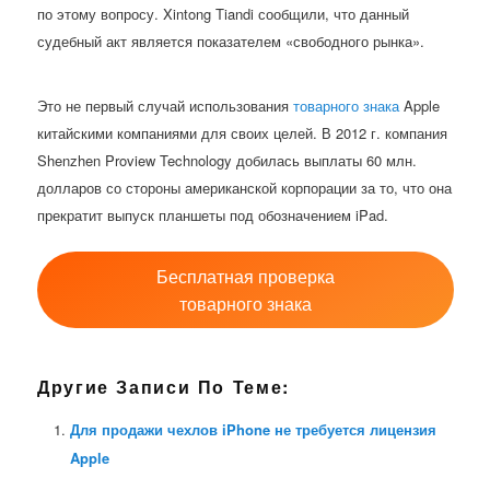
по этому вопросу. Xintong Tiandi сообщили, что данный
судебный акт является показателем «свободного рынка».
Это не первый случай использования
товарного знака
Apple
китайскими компаниями для своих целей. В 2012 г. компания
Shenzhen Proview Technology добилась выплаты 60 млн.
долларов со стороны американской корпорации за то, что она
прекратит выпуск планшеты под обозначением iPad.
Бесплатная проверка
товарного знака
Другие Записи По Теме:
Для продажи чехлов iPhone не требуется лицензия
Apple