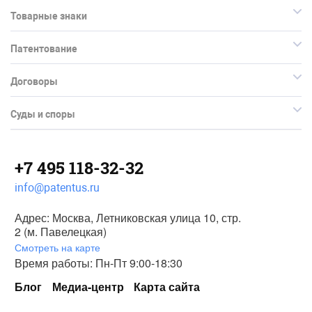
Товарные знаки
Патентование
Договоры
Суды и споры
+7 495 118-32-32
info@patentus.ru
Адрес: Москва, Летниковская улица 10, стр.
2 (м. Павелецкая)
Смотреть на карте
Время работы: Пн-Пт 9:00-18:30
Блог
Медиа-центр
Карта сайта