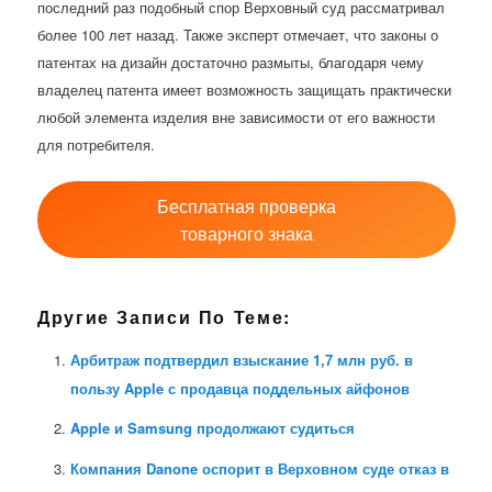
последний раз подобный спор Верховный суд рассматривал
более 100 лет назад. Также эксперт отмечает, что законы о
патентах на дизайн достаточно размыты, благодаря чему
владелец патента имеет возможность защищать практически
любой элемента изделия вне зависимости от его важности
для потребителя.
Бесплатная проверка
товарного знака
Другие Записи По Теме:
Арбитраж подтвердил взыскание 1,7 млн руб. в
пользу Apple с продавца поддельных айфонов
Apple и Samsung продолжают судиться
Компания Danone оспорит в Верховном суде отказ в