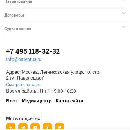
Патентование
Договоры
Суды и споры
+7 495 118-32-32
info@patentus.ru
Адрес: Москва, Летниковская улица 10, стр.
2 (м. Павелецкая)
Смотреть на карте
Время работы: Пн-Пт 9:00-18:30
Блог
Медиа-центр
Карта сайта
Мы в соцсетях