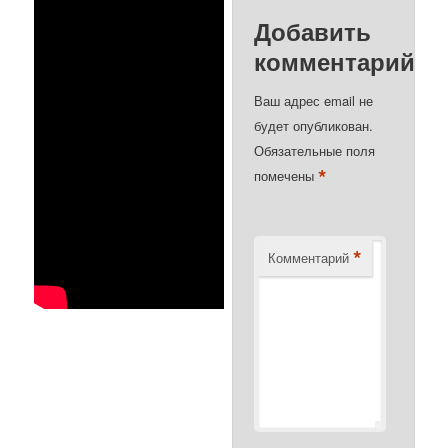
Добавить
комментарий
Ваш адрес email не
будет опубликован.
Обязательные поля
*
помечены
*
Комментарий