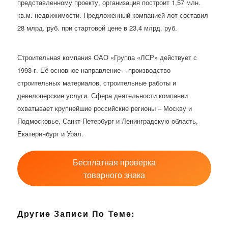
представленному проекту, организация построит 1,57 млн.
кв.м. недвижимости. Предложенный компанией лот составил
28 млрд. руб. при стартовой цене в 23,4 млрд. руб.
Строительная компания ОАО «Группа «ЛСР» действует с
1993 г. Её основное направление – производство
строительных материалов, строительные работы и
девелоперские услуги. Сфера деятельности компании
охватывает крупнейшие российские регионы – Москву и
Подмосковье, Санкт-Петербург и Ленинградскую область,
Екатеринбург и Урал.
Бесплатная проверка
товарного знака
Другие Записи По Теме: