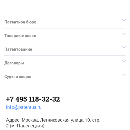
Патентное бюро
Товарные знаки
Патентование
Договоры
Суды и споры
+7 495 118-32-32
info@patentus.ru
Адрес: Москва, Летниковская улица 10, стр.
2 (м. Павелецкая)