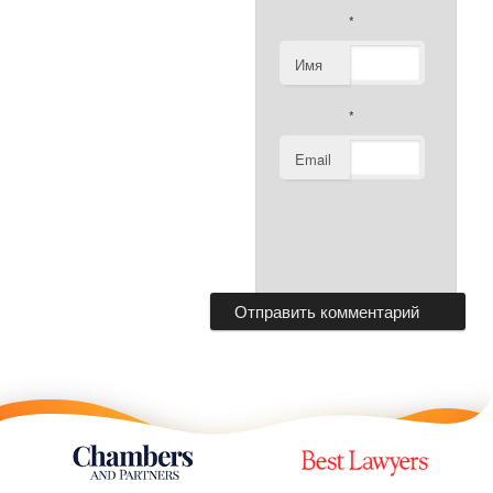
*
Имя
*
Email