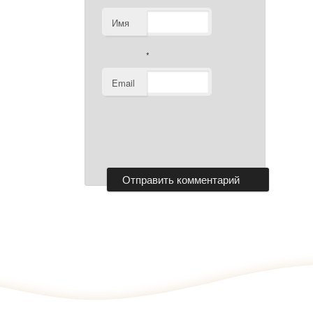
Имя
*
Email