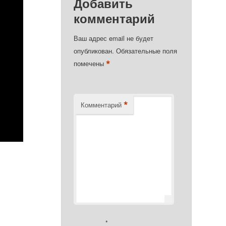
Добавить
комментарий
Ваш адрес email не будет
опубликован.
Обязательные поля
*
помечены
*
Комментарий
*