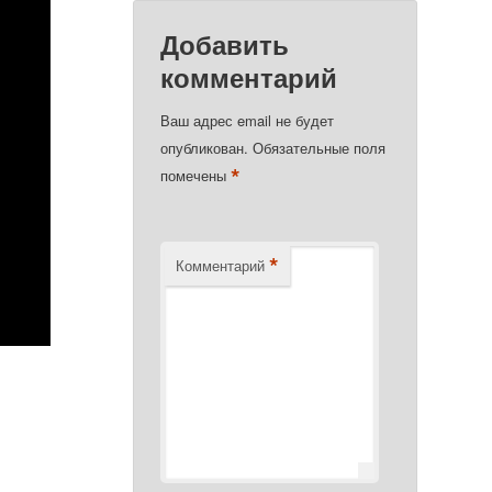
Добавить
комментарий
Ваш адрес email не будет
опубликован.
Обязательные поля
*
помечены
*
Комментарий