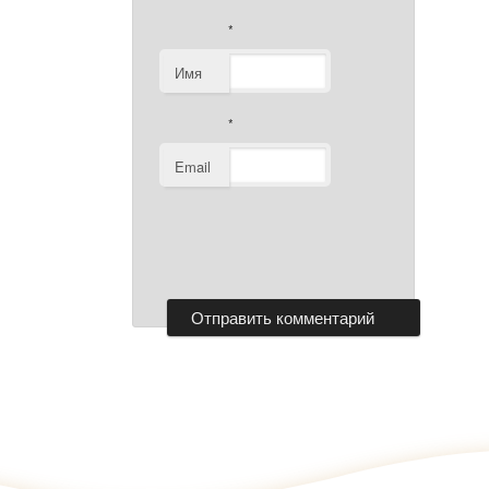
*
Имя
*
Email