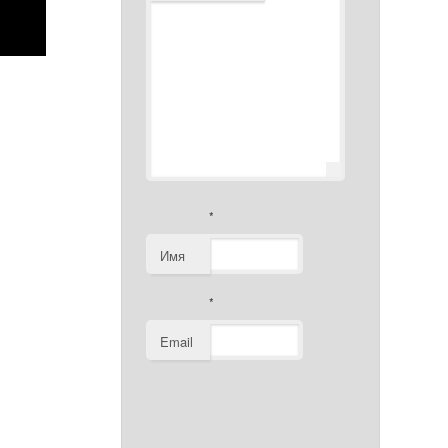
*
Имя
*
Email