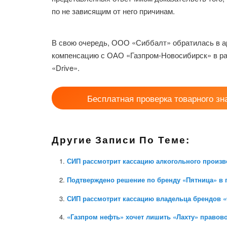
по не зависящим от него причинам.
В свою очередь, ООО «Сиббалт» обратилась в а
компенсацию с ОАО «Газпром-Новосибирск» в раз
«Drive».
Бесплатная проверка товарного зн
Другие Записи По Теме:
СИП рассмотрит кассацию алкогольного произв
Подтверждено решение по бренду «Пятница» в 
СИП рассмотрит кассацию владельца брендов «
«Газпром нефть» хочет лишить «Лахту» правов