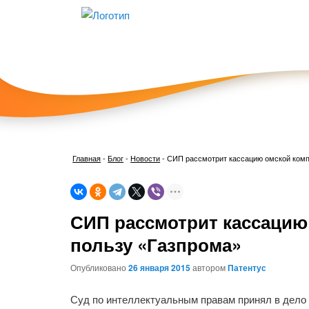
Главная
-
Блог
-
Новости
-
СИП рассмотрит кассацию омской комп
СИП рассмотрит кассацию
пользу «Газпрома»
Опубликовано
26 января 2015
автором
Патентус
Суд по интеллектуальным правам принял в дело