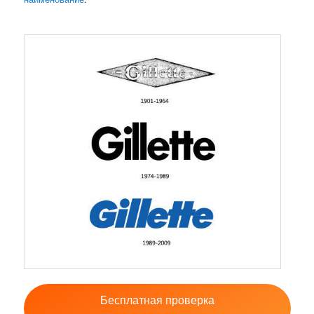
Бесплатная проверка