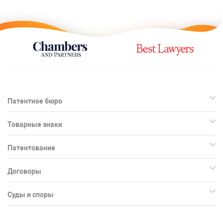
Патентное бюро
Товарные знаки
Патентование
Договоры
Суды и споры