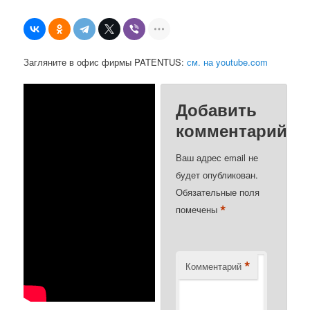
Загляните в офис фирмы PATENTUS:
см. на youtube.com
Добавить
комментарий
Ваш адрес email не
будет опубликован.
Обязательные поля
*
помечены
*
Комментарий