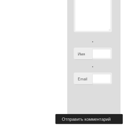
*
Имя
*
Email