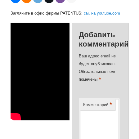
Загляните в офис фирмы PATENTUS:
см. на youtube.com
Добавить
комментарий
Ваш адрес email не
будет опубликован.
Обязательные поля
*
помечены
*
Комментарий