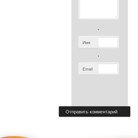
*
Имя
*
Email