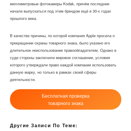
миллиметровые фотокамеры Kodak, причём последние
начали выпускаться под этим брендом ещё в 30-х годах
прошлого века.
В качестве причины, по которой компания Apple просила о
прекращении охраны товарного знака, было указано его
длительное неиспользование правообладателем. Однако в
суде стороны заключили мировое соглашение, условия
которого утверждали право каждой компании использовать
данную марку, но только в рамках своей сферы
деятельности.
Бесплатная проверка
товарного знака
Другие Записи По Теме: