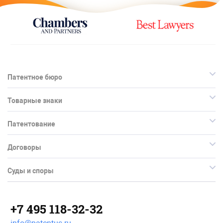
Патентное бюро
Товарные знаки
Патентование
Договоры
Суды и споры
+7 495 118-32-32