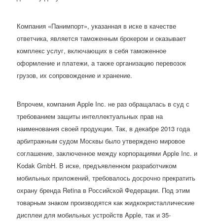
Компания «Панимпорт», указанная в иске в качестве
ответчика, является таможенным брокером и оказывает
комплекс услуг, включающих в себя таможенное
оформление и платежи, а также организацию перевозок
грузов, их сопровождение и хранение.
Впрочем, компания Apple Inc. не раз обращалась в суд с
требованием защиты интеллектуальных прав на
наименования своей продукции. Так, в декабре 2013 года
арбитражным судом Москвы было утверждено мировое
соглашение, заключенное между корпорациями Apple Inc. и
Kodak GmbH. В иске, предъявленном разработчиком
мобильных приложений, требовалось досрочно прекратить
охрану бренда Retina в Российской Федерации. Под этим
товарным знаком производятся как жидкокристаллические
дисплеи для мобильных устройств Apple, так и 35-