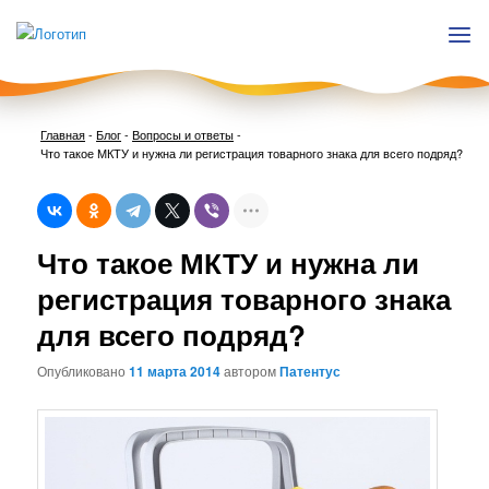
Главная
-
Блог
-
Вопросы и ответы
-
Что такое МКТУ и нужна ли регистрация товарного знака для всего подряд?
Нави
Что такое МКТУ и нужна ли
по
запи
регистрация товарного знака
для всего подряд?
Опубликовано
11 марта 2014
автором
Патентус