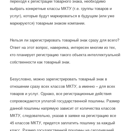
переходя к регистрации товарного знака, необходимо
выбрать конкретные классы МКТУ (т.е. группы товаров и
услуг), которые будут маркироваться в будущем (или уже
маркируются) товарным знаком компании.
Нельзя ли зарегистрировать товарный знак сразу для всего?
Ответ на этот вопрос, наверняка, интересен многим из тех,
кто планирует регистрацию такого объекта интеллектуальной
собственности как товарный знак.
Безусловно, можно зарегистрировать товарный знак в
отношении сразу всех классов МКТУ, а именно – для всех
товаров и услуг. Однако, все регистрационные действия
сопровождаются уплатой государственной пошлины. Размер
данной пошлины напрямую зависит от количества классов
МКТУ, следовательно, указав в заявке на регистрацию все
45 классов МКТУ, придется заплатить пошлину за каждый
класс. Размер государственной пошлины на сегодняшний