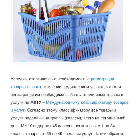
Нередко, сталкиваясь с необходимостью
регистрации
товарного знака
, компании с удивлением узнают, что для
регистрации им необходимо выбрать те или иные товары и
услуги по
МКТУ
–
Международному классификатору товаров
и услуг
. Согласно этому классификатору все товары и
услуги поделены на группы (классы), всего на сегодняшний
день МКТУ содержит 45 классов, из которых с 1 по 34 –
классы товаров, с 35 по 45 – классы услуг. Таким образом,