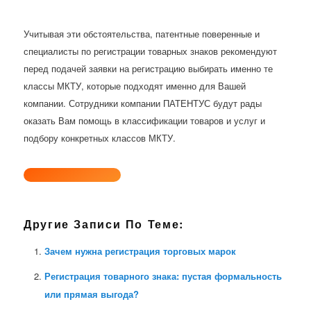
Учитывая эти обстоятельства, патентные поверенные и
специалисты по регистрации товарных знаков рекомендуют
перед подачей заявки на регистрацию выбирать именно те
классы МКТУ, которые подходят именно для Вашей
компании. Сотрудники компании ПАТЕНТУС будут рады
оказать Вам помощь в классификации товаров и услуг и
подбору конкретных классов МКТУ.
Другие Записи По Теме:
Зачем нужна регистрация торговых марок
Регистрация товарного знака: пустая формальность
или прямая выгода?