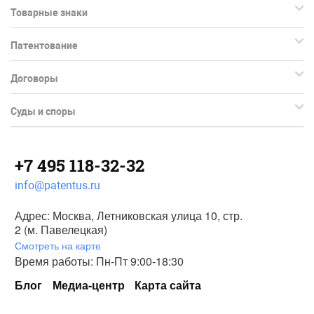
Товарные знаки
Патентование
Договоры
Суды и споры
+7 495 118-32-32
info@patentus.ru
Адрес: Москва, Летниковская улица 10, стр.
2 (м. Павелецкая)
Смотреть на карте
Время работы: Пн-Пт 9:00-18:30
Блог
Медиа-центр
Карта сайта