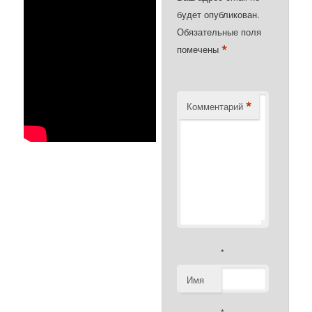
будет опубликован.
Обязательные поля
*
помечены
*
Комментарий
*
Имя
*