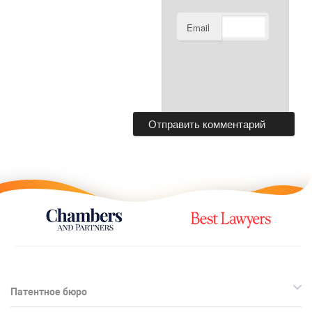
Email
Патентное бюро