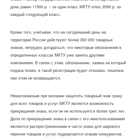
день равен 11500 р. – за один класс МКТУ плюс 2050 р. за
каждый следующий класс.
Кроме того, учитывая, что на сегодняшний день на
территории России действуют более 300 000 товарных
знаков, нетрудно догадаться, что некоторые обозначения в
определенных классах МКТУ уже заняты другими
компаниями. В связи с этим, обозначению, заявка на который
подана позже, в такой регистрации будет отказано, пошлина
при этом не возвращается.
Немаловажным при желании защитить товарный знак сразу
для всех товаров и услуг МКТУ является возможность
прекращения знака, если он не используется более трех лет.
Дела по прекращению знака в связи с его неиспользованием
являются распространенными и часто знаки для широкого
перечня товаров и услуг подвергаются атакам конкурентов.