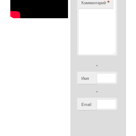
*
Комментарий
*
Имя
*
Email