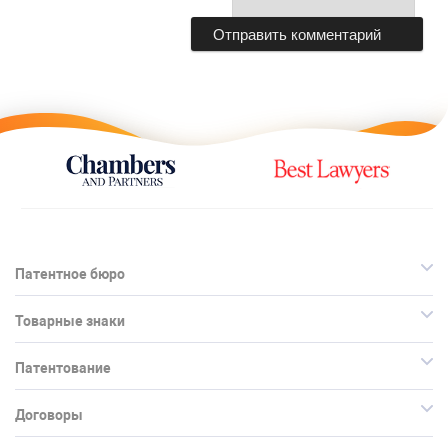
Патентное бюро
Товарные знаки
Патентование
Договоры