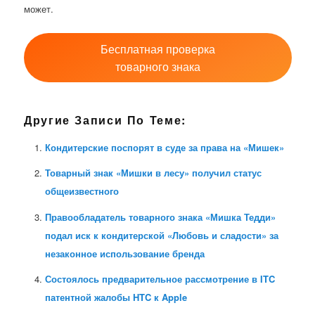
может.
Бесплатная проверка
товарного знака
Другие Записи По Теме:
Кондитерские поспорят в суде за права на «Мишек»
Товарный знак «Мишки в лесу» получил статус
общеизвестного
Правообладатель товарного знака «Мишка Тедди»
подал иск к кондитерской «Любовь и сладости» за
незаконное использование бренда
Состоялось предварительное рассмотрение в ITC
патентной жалобы HTC к Apple