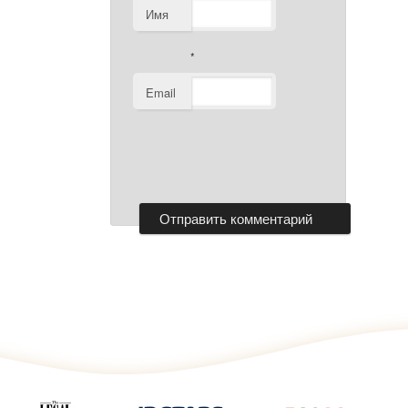
Имя
*
Email