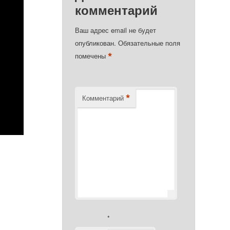
комментарий
Ваш адрес email не будет
опубликован.
Обязательные поля
*
помечены
*
Комментарий
*