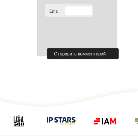
Email