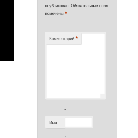
опубликован.
Обязательные поля
*
помечены
*
Комментарий
*
Имя
*