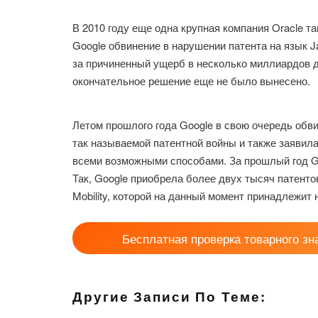
В 2010 году еще одна крупная компания Oracle т
Google обвинение в нарушении патента на язык J
за причиненный ущерб в несколько миллиардов д
окончательное решение еще не было вынесено.
Летом прошлого года Google в свою очередь обви
так называемой патентной войны и также заявила
всеми возможными способами. За прошлый год G
Так, Google приобрела более двух тысяч патенто
Mobility, которой на данный момент принадлежит 
Бесплатная проверка товарного зн
Другие Записи По Теме: