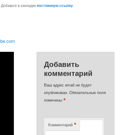
. Добавьте в закладки
постоянную ссылку
.
ube.com
Добавить
комментарий
Ваш адрес email не будет
опубликован.
Обязательные поля
*
помечены
*
Комментарий