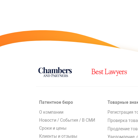
Патентное бюро
Товарные зна
О компании
Регистрация т
Новости / События / В СМИ
Проверка това
Сроки и цены
Продление тов
Клиенты и отзывы
Уведомление, 