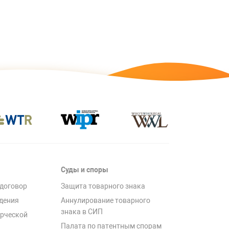
Суды и споры
договор
Защита товарного знака
дения
Аннулирование товарного
знака в СИП
рческой
Палата по патентным спорам