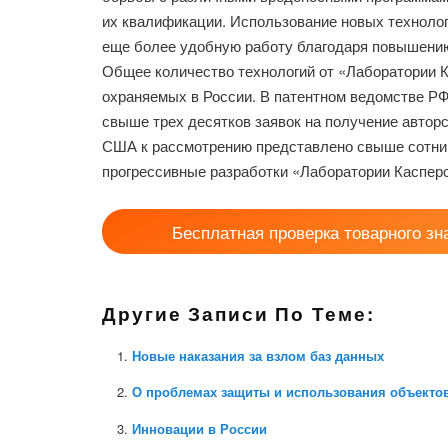
их квалификации. Использование новых техноло
еще более удобную работу благодаря повышению
Общее количество технологий от «Лаборатории К
охраняемых в России. В патентном ведомстве РФ
свыше трех десятков заявок на получение авторс
США к рассмотрению представлено свыше сотни 
прогрессивные разработки «Лаборатории Касперс
Бесплатная проверка товарного зн
Другие Записи По Теме:
Новые наказания за взлом баз данных
О проблемах защиты и использования объектов
Инновации в России