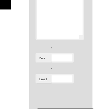
*
Имя
*
Email