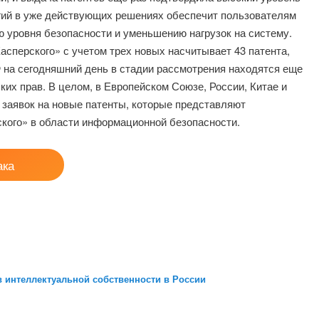
гий в уже действующих решениях обеспечит пользователям
 уровня безопасности и уменьшению нагрузок на систему.
асперского» с учетом трех новых насчитывает 43 патента,
 на сегодняшний день в стадии рассмотрения находятся еще
ких прав. В целом, в Европейском Союзе, России, Китае и
заявок на новые патенты, которые представляют
кого» в области информационной безопасности.
ака
 интеллектуальной собственности в России